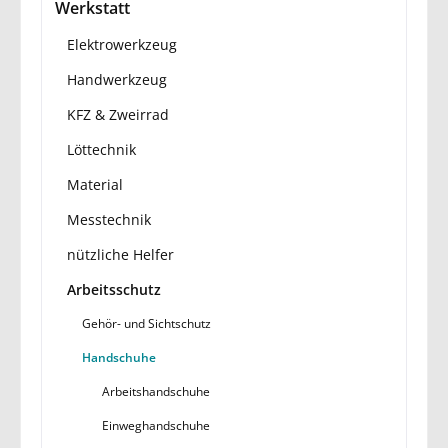
Werkstatt
Elektrowerkzeug
Handwerkzeug
KFZ & Zweirrad
Löttechnik
Material
Messtechnik
nützliche Helfer
Arbeitsschutz
Gehör- und Sichtschutz
Handschuhe
Arbeitshandschuhe
Einweghandschuhe