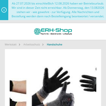
Ab 27.07.2026 bis einschließlich 12.08.2026 haben wir Betriebsurlaub.
Wir sind in dieser Zeit nicht erreichbar. Ab Donnerstag, den 13.082026
stehen wir - wie gewohnt - zur Verfügung. Alle Nachrichten und
Bestellung werden dann nach Bestelleingang beantwortet / versendet.
Werkstatt
Arbeitsschutz
Handschuhe