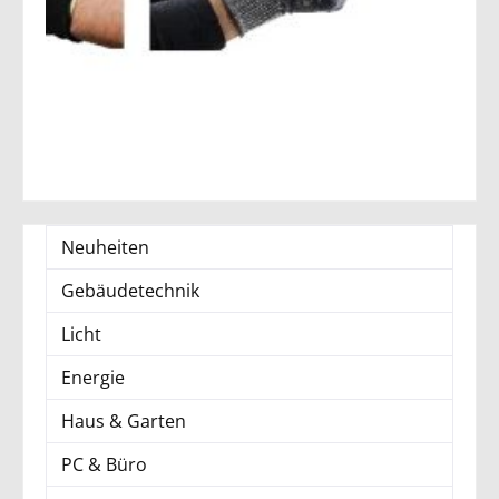
Neuheiten
Gebäudetechnik
Licht
Energie
Haus & Garten
PC & Büro