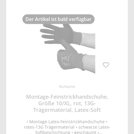
Der Artikel ist bald verfügbar
NoName
Montage-Feinstrickhandschuhe,
Größe 10/XL, rot, 13G-
Trägermaterial, Latex-Soft
• Montage-Latex-Feinstrickhandschuhe •
rotes-13G Trägermaterial • schwarze Latex-
Softbeschichtung • geschäumt •