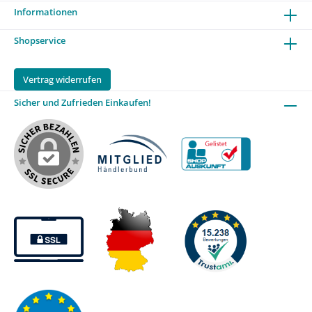
Informationen
Shopservice
Vertrag widerrufen
Sicher und Zufrieden Einkaufen!