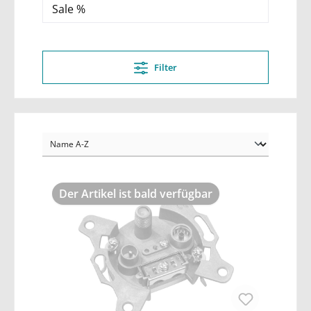
Sale %
Filter
Der Artikel ist bald verfügbar