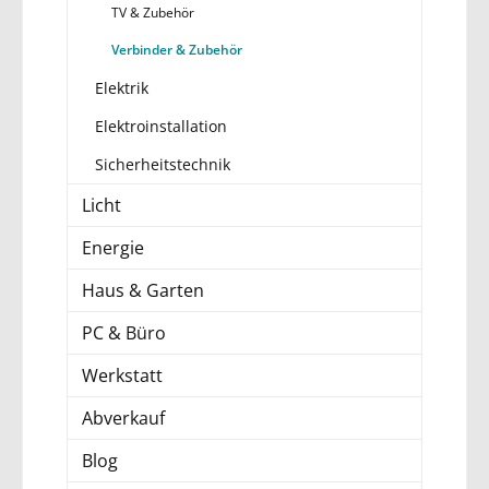
TV & Zubehör
Verbinder & Zubehör
Elektrik
Elektroinstallation
Sicherheitstechnik
Licht
Energie
Haus & Garten
PC & Büro
Werkstatt
Abverkauf
Blog