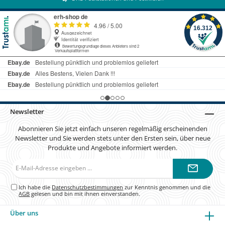
Newsletter
Abonnieren Sie jetzt einfach unseren regelmäßig erscheinenden
Newsletter und Sie werden stets unter den Ersten sein, über neue
Produkte und Angebote informiert werden.
E-
Mail-
Adresse*
Ich habe die
Datenschutzbestimmungen
zur Kenntnis genommen und die
AGB
gelesen und bin mit ihnen einverstanden.
Über uns