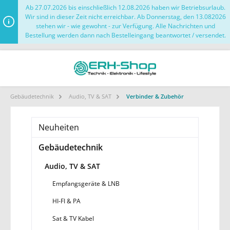
Ab 27.07.2026 bis einschließlich 12.08.2026 haben wir Betriebsurlaub.
Wir sind in dieser Zeit nicht erreichbar. Ab Donnerstag, den 13.082026
stehen wir - wie gewohnt - zur Verfügung. Alle Nachrichten und
Bestellung werden dann nach Bestelleingang beantwortet / versendet.
Gebäudetechnik
Audio, TV & SAT
Verbinder & Zubehör
Neuheiten
Gebäudetechnik
Audio, TV & SAT
Empfangsgeräte & LNB
HI-FI & PA
Sat & TV Kabel