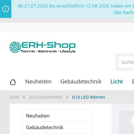
Ab 27.07.2026 bis einschließlich 12.08.2026 haben wir B
Alle Nach
Neuheiten
Gebäudetechnik
Licht
Licht
LED Leuchtmittel
G13 LED Röhren
Neuheiten
Gebäudetechnik