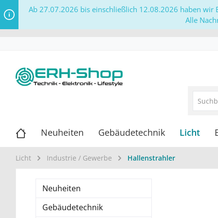
Ab 27.07.2026 bis einschließlich 12.08.2026 haben wir B
Alle Nach
Neuheiten
Gebäudetechnik
Licht
Licht
Industrie / Gewerbe
Hallenstrahler
Neuheiten
Gebäudetechnik