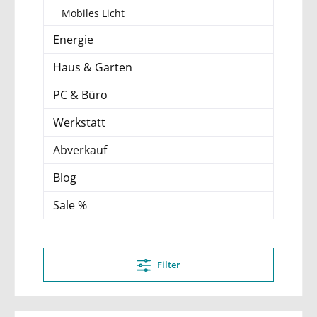
Mobiles Licht
Energie
Haus & Garten
PC & Büro
Werkstatt
Abverkauf
Blog
Sale %
Filter