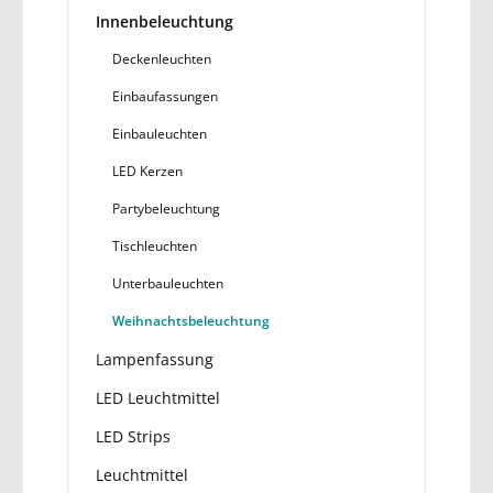
Innenbeleuchtung
Deckenleuchten
Einbaufassungen
Einbauleuchten
LED Kerzen
Partybeleuchtung
Tischleuchten
Unterbauleuchten
Weihnachtsbeleuchtung
Lampenfassung
LED Leuchtmittel
LED Strips
Leuchtmittel