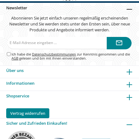
Newsletter
Abonnieren Sie jetzt einfach unseren regelmäßig erscheinenden
Newsletter und Sie werden stets unter den Ersten sein, über neue
Produkte und Angebote informiert werden.
E-
Mail-
Adresse*
Ich habe die
Datenschutzbestimmungen
zur Kenntnis genommen und die
AGB
gelesen und bin mit ihnen einverstanden.
Über uns
Informationen
Shopservice
Vertrag widerrufen
Sicher und Zufrieden Einkaufen!