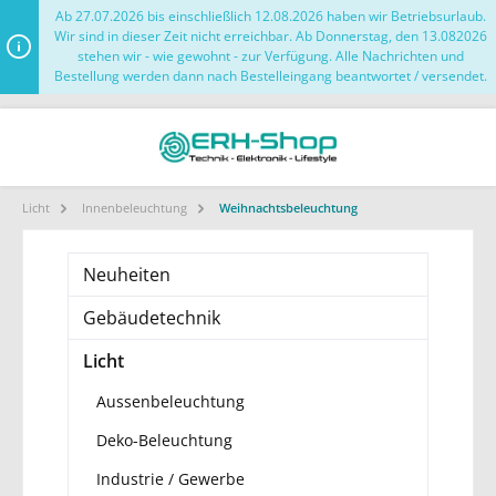
Ab 27.07.2026 bis einschließlich 12.08.2026 haben wir Betriebsurlaub.
Wir sind in dieser Zeit nicht erreichbar. Ab Donnerstag, den 13.082026
stehen wir - wie gewohnt - zur Verfügung. Alle Nachrichten und
Bestellung werden dann nach Bestelleingang beantwortet / versendet.
Licht
Innenbeleuchtung
Weihnachtsbeleuchtung
Neuheiten
Gebäudetechnik
Licht
Aussenbeleuchtung
Deko-Beleuchtung
Industrie / Gewerbe