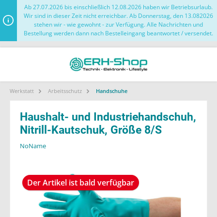
Ab 27.07.2026 bis einschließlich 12.08.2026 haben wir Betriebsurlaub.
Wir sind in dieser Zeit nicht erreichbar. Ab Donnerstag, den 13.082026
stehen wir - wie gewohnt - zur Verfügung. Alle Nachrichten und
Bestellung werden dann nach Bestelleingang beantwortet / versendet.
Werkstatt
Arbeitsschutz
Handschuhe
Haushalt- und Industriehandschuh,
Nitrill-Kautschuk, Größe 8/S
NoName
Der Artikel ist bald verfügbar