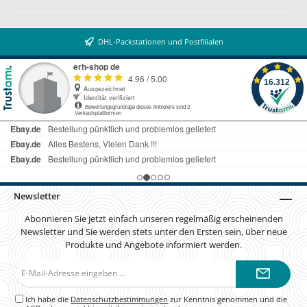
DHL-Packstationen und Postfilialen
Newsletter
Abonnieren Sie jetzt einfach unseren regelmäßig erscheinenden
Newsletter und Sie werden stets unter den Ersten sein, über neue
Produkte und Angebote informiert werden.
E-
Mail-
Adresse*
Ich habe die
Datenschutzbestimmungen
zur Kenntnis genommen und die