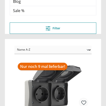
Blog
Sale %
Filter
Nur noch 9 mal lieferbar!