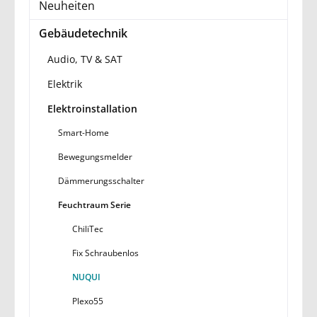
Neuheiten
Gebäudetechnik
Audio, TV & SAT
Elektrik
Elektroinstallation
Smart-Home
Bewegungsmelder
Dämmerungsschalter
Feuchtraum Serie
ChiliTec
Fix Schraubenlos
NUQUI
Plexo55