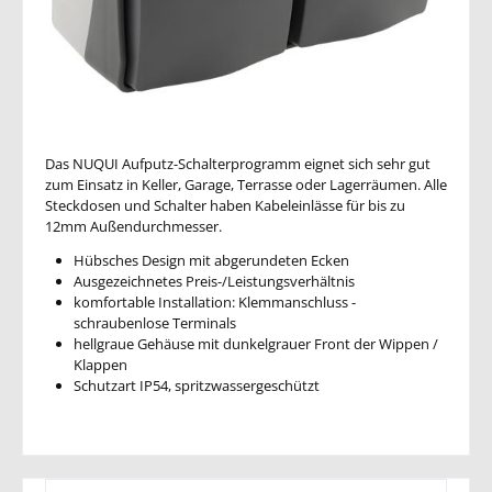
Das NUQUI Aufputz-Schalterprogramm eignet sich sehr gut
zum Einsatz in Keller, Garage, Terrasse oder Lagerräumen. Alle
Steckdosen und Schalter haben Kabeleinlässe für bis zu
12mm Außendurchmesser.
Hübsches Design mit abgerundeten Ecken
Ausgezeichnetes Preis-/Leistungsverhältnis
komfortable Installation: Klemmanschluss -
schraubenlose Terminals
hellgraue Gehäuse mit dunkelgrauer Front der Wippen /
Klappen
Schutzart IP54, spritzwassergeschützt