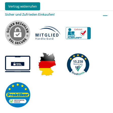
Vertrag widerrufen
Sicher und Zufrieden Einkaufen!