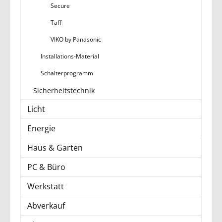
Secure
Taff
VIKO by Panasonic
Installations-Material
Schalterprogramm
Sicherheitstechnik
Licht
Energie
Haus & Garten
PC & Büro
Werkstatt
Abverkauf