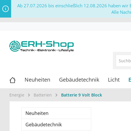
Ab 27.07.2026 bis einschließlich 12.08.2026 haben wir B
Alle Nach
Neuheiten
Gebäudetechnik
Licht
Energie
Batterien
Batterie 9 Volt Block
Neuheiten
Gebäudetechnik