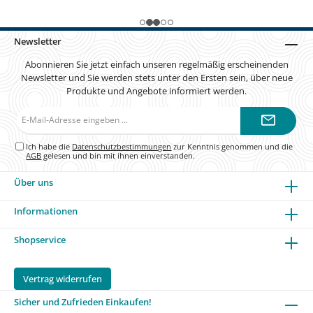
Newsletter
Abonnieren Sie jetzt einfach unseren regelmäßig erscheinenden
Newsletter und Sie werden stets unter den Ersten sein, über neue
Produkte und Angebote informiert werden.
E-
Mail-
Adresse*
Ich habe die
Datenschutzbestimmungen
zur Kenntnis genommen und die
AGB
gelesen und bin mit ihnen einverstanden.
Über uns
Informationen
Shopservice
Vertrag widerrufen
Sicher und Zufrieden Einkaufen!