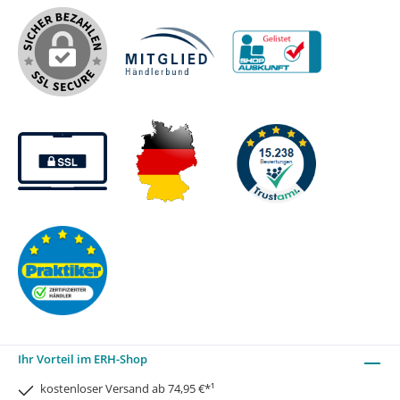
Ihr Vorteil im ERH-Shop
kostenloser Versand ab 74,95 €*¹