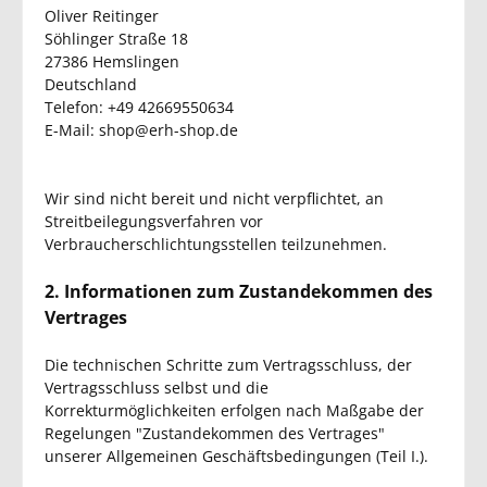
Oliver Reitinger
Söhlinger Straße 18
27386 Hemslingen
Deutschland
Telefon: +49 42669550634
E-Mail: shop@erh-shop.de
Wir sind nicht bereit und nicht verpflichtet, an
Streitbeilegungsverfahren vor
Verbraucherschlichtungsstellen teilzunehmen.
2. Informationen zum Zustandekommen des
Vertrages
Die technischen Schritte zum Vertragsschluss, der
Vertragsschluss selbst und die
Korrekturmöglichkeiten erfolgen nach Maßgabe der
Regelungen "Zustandekommen des Vertrages"
unserer Allgemeinen Geschäftsbedingungen (Teil I.).