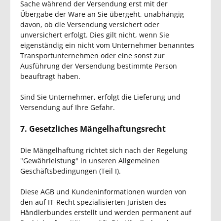
Sache während der Versendung erst mit der
Übergabe der Ware an Sie übergeht, unabhängig
davon, ob die Versendung versichert oder
unversichert erfolgt. Dies gilt nicht, wenn Sie
eigenständig ein nicht vom Unternehmer benanntes
Transportunternehmen oder eine sonst zur
Ausführung der Versendung bestimmte Person
beauftragt haben.
Sind Sie Unternehmer, erfolgt die Lieferung und
Versendung auf Ihre Gefahr.
7. Gesetzliches Mängelhaftungsrecht
Die Mängelhaftung richtet sich nach der Regelung
"Gewährleistung" in unseren Allgemeinen
Geschäftsbedingungen (Teil I).
Diese AGB und Kundeninformationen wurden von
den auf IT-Recht spezialisierten Juristen des
Händlerbundes erstellt und werden permanent auf