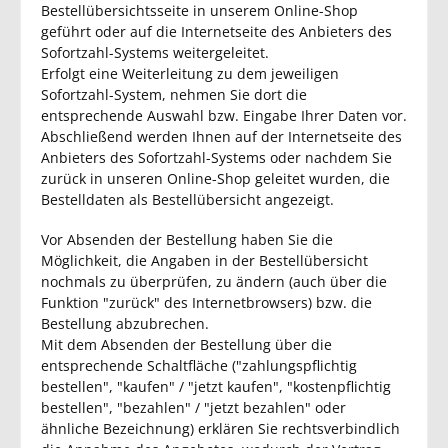
Bestellübersichtsseite in unserem Online-Shop
geführt oder auf die Internetseite des Anbieters des
Sofortzahl-Systems weitergeleitet.
Erfolgt eine Weiterleitung zu dem jeweiligen
Sofortzahl-System, nehmen Sie dort die
entsprechende Auswahl bzw. Eingabe Ihrer Daten vor.
Abschließend werden Ihnen auf der Internetseite des
Anbieters des Sofortzahl-Systems oder nachdem Sie
zurück in unseren Online-Shop geleitet wurden, die
Bestelldaten als Bestellübersicht angezeigt.
Vor Absenden der Bestellung haben Sie die
Möglichkeit, die Angaben in der Bestellübersicht
nochmals zu überprüfen, zu ändern (auch über die
Funktion "zurück" des Internetbrowsers) bzw. die
Bestellung abzubrechen.
Mit dem Absenden der Bestellung über die
entsprechende Schaltfläche ("zahlungspflichtig
bestellen", "kaufen" / "jetzt kaufen", "kostenpflichtig
bestellen", "bezahlen" / "jetzt bezahlen" oder
ähnliche Bezeichnung) erklären Sie rechtsverbindlich