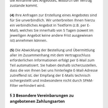
die Annahme des Angebotes, wodurch der Vertrag
zustande kommt.
(4)
Ihre Anfragen zur Erstellung eines Angebotes sind
für Sie unverbindlich. Wir unterbreiten Ihnen hierzu
ein verbindliches Angebot in Textform (z.B. per E-
Mail), welches Sie innerhalb von 5 Tagen (soweit im
jeweiligen Angebot keine andere Frist ausgewiesen
ist) annehmen können.
(5)
Die Abwicklung der Bestellung und Übermittlung
aller im Zusammenhang mit dem Vertragsschluss
erforderlichen Informationen erfolgt per E-Mail zum
Teil automatisiert. Sie haben deshalb sicherzustellen,
dass die von Ihnen bei uns hinterlegte E-Mail-Adresse
zutreffend ist, der Empfang der E-Mails technisch
sichergestellt und insbesondere nicht durch SPAM-
Filter verhindert wird.
§ 3 Besondere Vereinbarungen zu
angebotenen Zahlungsarten