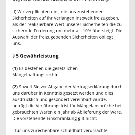
d) Wir verpflichten uns, die uns zustehenden
Sicherheiten auf Ihr Verlangen insoweit freizugeben,
als der realisierbare Wert unserer Sicherheiten die zu
sichernde Forderung um mehr als 10% übersteigt. Die
Auswahl der freizugebenden Sicherheiten obliegt
uns.
§ 5 Gewährleistung
(1)
Es bestehen die gesetzlichen
Mängelhaftungsrechte.
(2)
Soweit Sie vor Abgabe der Vertragserklärung durch
uns darüber in Kenntnis gesetzt werden und dies
ausdrücklich und gesondert vereinbart wurde,
beträgt die Verjährungsfrist für Mängelansprüche bei
gebrauchten Waren ein Jahr ab Ablieferung der Ware.
Die vorstehende Einschränkung gilt nicht:
- für uns zurechenbare schuldhaft verursachte