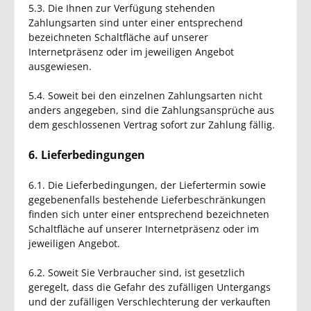
5.3. Die Ihnen zur Verfügung stehenden
Zahlungsarten
sind unter einer entsprechend
bezeichneten Schaltfläche auf unserer
Internetpräsenz oder im jeweiligen Angebot
ausgewiesen.
5.4. Soweit bei den einzelnen Zahlungsarten nicht
anders angegeben, sind die Zahlungsansprüche aus
dem geschlossenen Vertrag sofort zur Zahlung fällig.
6. Lieferbedingungen
6.1. Die Lieferbedingungen, der Liefertermin sowie
gegebenenfalls bestehende Lieferbeschränkungen
finden sich unter einer entsprechend bezeichneten
Schaltfläche auf unserer Internetpräsenz oder im
jeweiligen Angebot.
6.2. Soweit Sie Verbraucher sind, ist gesetzlich
geregelt, dass die Gefahr des zufälligen Untergangs
und der zufälligen Verschlechterung der verkauften