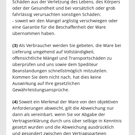
Schäden aus der Verletzung des Lebens, des Körpers
oder der Gesundheit und bei vorsätzlich oder grob
fahrlässig verursachten sonstigen Schäden;
- soweit wir den Mangel arglistig verschwiegen oder
eine Garantie für die Beschaffenheit der Ware
übernommen haben.
(3)
Als Verbraucher werden Sie gebeten, die Ware bei
Lieferung umgehend auf Vollständigkeit,
offensichtliche Mängel und Transportschäden zu
überprüfen und uns sowie dem Spediteur
Beanstandungen schnellstmöglich mitzuteilen.
Kommen Sie dem nicht nach, hat dies keine
Auswirkung auf Ihre gesetzlichen
Gewährleistungsansprüche.
(4)
Soweit ein Merkmal der Ware von den objektiven
Anforderungen abweicht, gilt die Abweichung nur
dann als vereinbart, wenn Sie vor Abgabe der
Vertragserklärung durch uns über selbige in Kenntnis
gesetzt wurden und die Abweichung ausdrücklich
und gesondert zwischen den Vertragsparteien