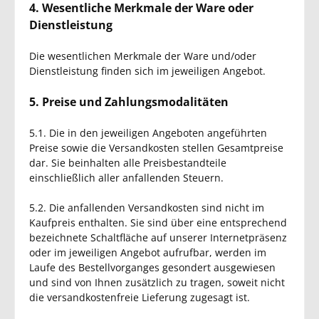
4. Wesentliche Merkmale der Ware oder
Dienstleistung
Die wesentlichen Merkmale der Ware und/oder
Dienstleistung finden sich im jeweiligen Angebot.
5. Preise und Zahlungsmodalitäten
5.1. Die in den jeweiligen Angeboten angeführten
Preise sowie die Versandkosten stellen Gesamtpreise
dar. Sie beinhalten alle Preisbestandteile
einschließlich aller anfallenden Steuern.
5.2. Die anfallenden Versandkosten sind nicht im
Kaufpreis enthalten. Sie sind über eine entsprechend
bezeichnete Schaltfläche auf unserer Internetpräsenz
oder im jeweiligen Angebot aufrufbar, werden im
Laufe des Bestellvorganges gesondert ausgewiesen
und sind von Ihnen zusätzlich zu tragen, soweit nicht
die versandkostenfreie Lieferung zugesagt ist.