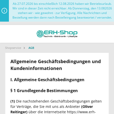
Ab 27.07.2026 bis einschließlich 12.08.2026 haben wir Betriebsurlaub.
Wir sind in dieser Zeit nicht erreichbar. Ab Donnerstag, den 13.082026
stehen wir - wie gewohnt - zur Verfügung. Alle Nachrichten und
Bestellung werden dann nach Bestelleingang beantwortet / versendet.
Shopservice
AGB
Allgemeine Geschäftsbedingungen und
Kundeninformationen
I. Allgemeine Geschäftsbedingungen
§ 1 Grundlegende Bestimmungen
(1)
Die nachstehenden Geschäftsbedingungen gelten
für Verträge, die Sie mit uns als Anbieter
(
Oliver
Reitinger
)
über die Internetseite https://www.erh-