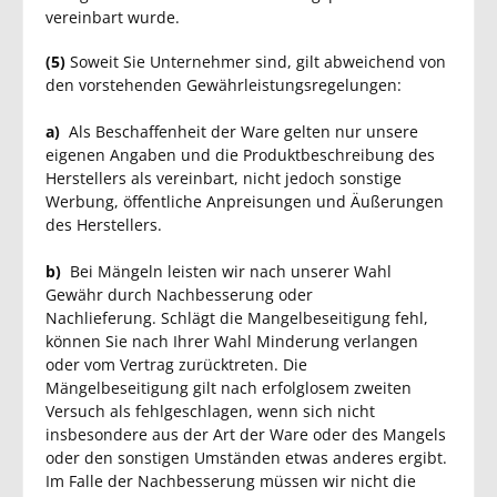
vereinbart wurde.
(5)
Soweit Sie Unternehmer sind, gilt abweichend von
den vorstehenden Gewährleistungsregelungen:
a)
Als Beschaffenheit der Ware gelten nur unsere
eigenen Angaben und die Produktbeschreibung des
Herstellers als vereinbart, nicht jedoch sonstige
Werbung, öffentliche Anpreisungen und Äußerungen
des Herstellers.
b)
Bei Mängeln leisten wir nach unserer Wahl
Gewähr durch Nachbesserung oder
Nachlieferung. Schlägt die Mangelbeseitigung fehl,
können Sie nach Ihrer Wahl Minderung verlangen
oder vom Vertrag zurücktreten. Die
Mängelbeseitigung gilt nach erfolglosem zweiten
Versuch als fehlgeschlagen, wenn sich nicht
insbesondere aus der Art der Ware oder des Mangels
oder den sonstigen Umständen etwas anderes ergibt.
Im Falle der Nachbesserung müssen wir nicht die