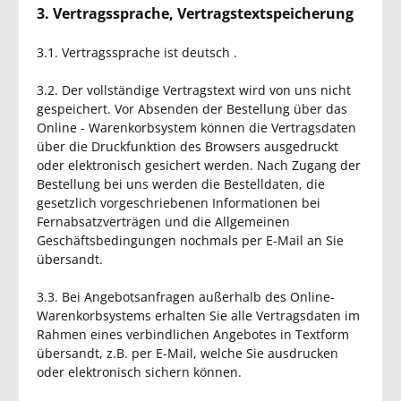
3. Vertragssprache, Vertragstextspeicherung
3.1. Vertragssprache ist deutsch
.
3.2. Der vollständige Vertragstext wird von uns nicht
gespeichert. Vor Absenden der Bestellung
über das
Online - Warenkorbsystem
können die Vertragsdaten
über die Druckfunktion des Browsers ausgedruckt
oder elektronisch gesichert werden. Nach Zugang der
Bestellung bei uns werden die Bestelldaten, die
gesetzlich vorgeschriebenen Informationen bei
Fernabsatzverträgen und die Allgemeinen
Geschäftsbedingungen nochmals per E-Mail an Sie
übersandt.
3.3. Bei Angebotsanfragen außerhalb des Online-
Warenkorbsystems erhalten Sie alle Vertragsdaten im
Rahmen eines verbindlichen Angebotes in Textform
übersandt, z.B. per E-Mail, welche Sie ausdrucken
oder elektronisch sichern können.