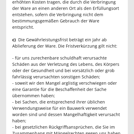
erhöhten Kosten tragen, die durch die Verbringung
der Ware an einen anderen Ort als den Erfüllungsort
entstehen, sofern die Verbringung nicht dem
bestimmungsgemäßen Gebrauch der Ware
entspricht.
c)
Die Gewährleistungsfrist beträgt ein Jahr ab
Ablieferung der Ware. Die Fristverkürzung gilt nicht:
- für uns zurechenbare schuldhaft verursachte
Schäden aus der Verletzung des Lebens, des Körpers
oder der Gesundheit und bei vorsätzlich oder grob
fahrlässig verursachten sonstigen Schäden;
- soweit wir den Mangel arglistig verschwiegen oder
eine Garantie für die Beschaffenheit der Sache
übernommen haben;
- bei Sachen, die entsprechend ihrer üblichen
Verwendungsweise für ein Bauwerk verwendet
worden sind und dessen Mangelhaftigkeit verursacht
haben;
- bei gesetzlichen Rückgriffsansprüchen, die Sie im
Zusammenhang mit Mängelrechten gegen uns haben.