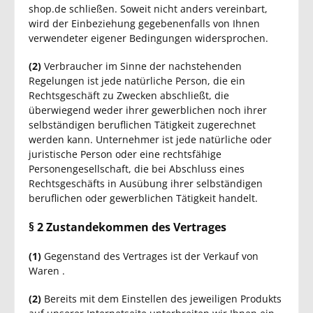
shop.de schließen. Soweit nicht anders vereinbart,
wird der Einbeziehung gegebenenfalls von Ihnen
verwendeter eigener Bedingungen widersprochen.
(2)
Verbraucher im Sinne der nachstehenden
Regelungen ist jede natürliche Person, die ein
Rechtsgeschäft zu Zwecken abschließt, die
überwiegend weder ihrer gewerblichen noch ihrer
selbständigen beruflichen Tätigkeit zugerechnet
werden kann. Unternehmer ist jede natürliche oder
juristische Person oder eine rechtsfähige
Personengesellschaft, die bei Abschluss eines
Rechtsgeschäfts in Ausübung ihrer selbständigen
beruflichen oder gewerblichen Tätigkeit handelt.
§ 2 Zustandekommen des Vertrages
(1)
Gegenstand des Vertrages ist der Verkauf von
Waren
.
(2)
Bereits mit dem Einstellen des jeweiligen Produkts