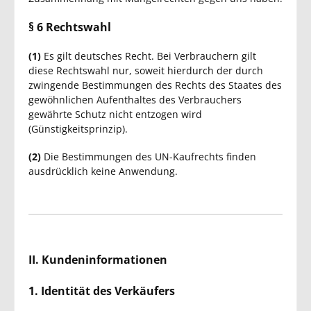
§ 6 Rechtswahl
(1)
Es gilt deutsches Recht. Bei Verbrauchern gilt
diese Rechtswahl nur, soweit hierdurch der durch
zwingende Bestimmungen des Rechts des Staates des
gewöhnlichen Aufenthaltes des Verbrauchers
gewährte Schutz nicht entzogen wird
(Günstigkeitsprinzip).
(2)
Die Bestimmungen des UN-Kaufrechts finden
ausdrücklich keine Anwendung.
II. Kundeninformationen
1. Identität des Verkäufers