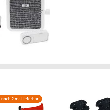
 noch 2 mal lieferbar!