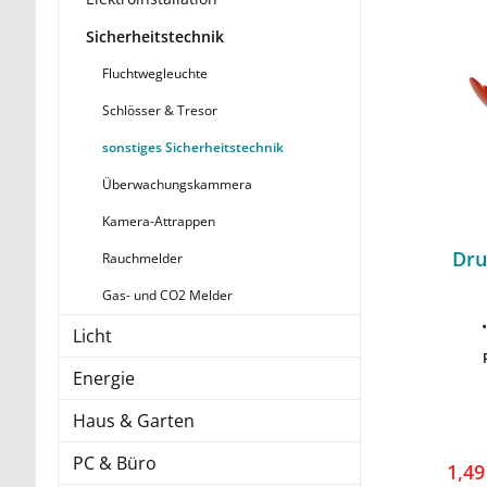
Sicherheitstechnik
Fluchtwegleuchte
Schlösser & Tresor
sonstiges Sicherheitstechnik
Überwachungskammera
Kamera-Attrappen
Dru
Rauchmelder
Gas- und CO2 Melder
Licht
Energie
Haus & Garten
PC & Büro
1,4