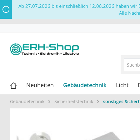
Ab 27.07.2026 bis einschließlich 12.08.2026 haben wir B
Alle Nach
Neuheiten
Gebäudetechnik
Licht
Gebäudetechnik
Sicherheitstechnik
sonstiges Sicher