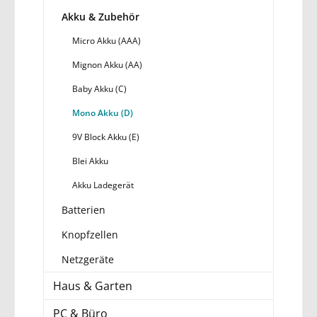
Akku & Zubehör
Micro Akku (AAA)
Mignon Akku (AA)
Baby Akku (C)
Mono Akku (D)
9V Block Akku (E)
Blei Akku
Akku Ladegerät
Batterien
Knopfzellen
Netzgeräte
Haus & Garten
PC & Büro