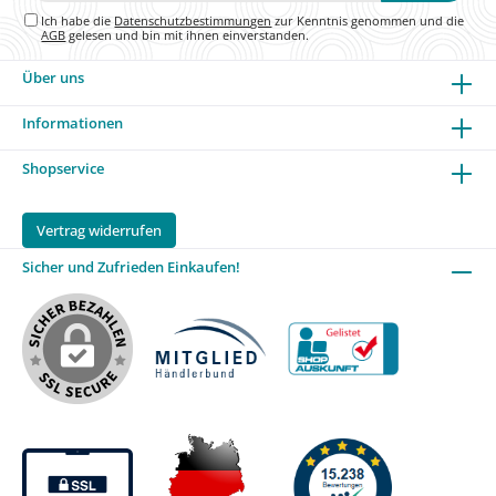
Ich habe die
Datenschutzbestimmungen
zur Kenntnis genommen und die
AGB
gelesen und bin mit ihnen einverstanden.
Über uns
Informationen
Shopservice
Vertrag widerrufen
Sicher und Zufrieden Einkaufen!