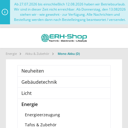
Ab 27.07.2026 bis einschließlich 12.08.2026 haben wir Betriebsurlaub.
Wir sind in dieser Zeit nicht erreichbar. Ab Donnerstag, den 13.082026
stehen wir - wie gewohnt - zur Verfügung. Alle Nachrichten und
Bestellung werden dann nach Bestelleingang beantwortet / versendet.
Energie
Akku & Zubehör
Mono Akku (D)
Neuheiten
Gebäudetechnik
Licht
Energie
Energieerzeugung
Tafos & Zubehör