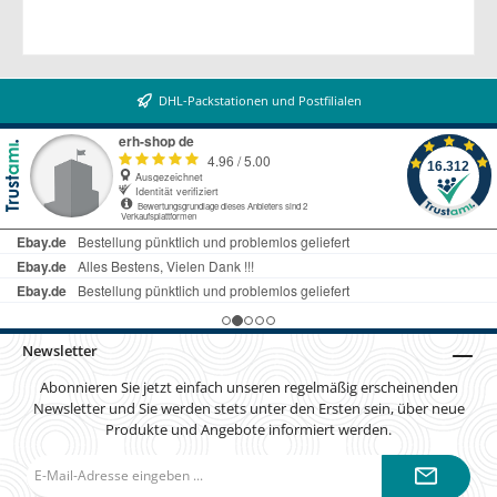
DHL-Packstationen und Postfilialen
Newsletter
Abonnieren Sie jetzt einfach unseren regelmäßig erscheinenden
Newsletter und Sie werden stets unter den Ersten sein, über neue
Produkte und Angebote informiert werden.
E-
Mail-
Adresse*