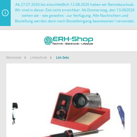
Ab 27.07.2026 bis einschließlich 12.08.2026 haben wir Betriebsurlaub.
Wir sind in dieser Zeit nicht erreichbar. Ab Donnerstag, den 13.082026
stehen wir - wie gewohnt - zur Verfügung. Alle Nachrichten und
Bestellung werden dann nach Bestelleingang beantwortet / versendet.
Werkstatt
Löttechnik
Löt-Sets