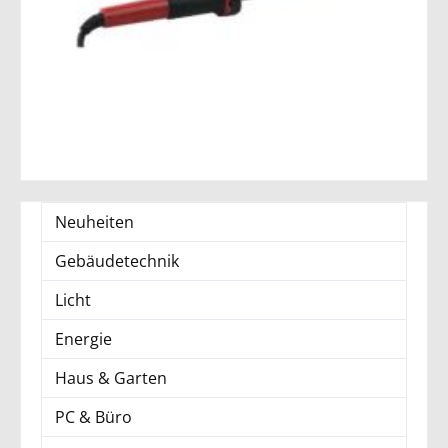
Neuheiten
Gebäudetechnik
Licht
Energie
Haus & Garten
PC & Büro