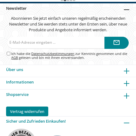
Newsletter
Abonnieren Sie jetzt einfach unseren regelmäßig erscheinenden
Newsletter und Sie werden stets unter den Ersten sein, über neue
Produkte und Angebote informiert werden.
E-
Mail-
Adresse*
Ich habe die
Datenschutzbestimmungen
zur Kenntnis genommen und die
AGB
gelesen und bin mit ihnen einverstanden.
Über uns
Informationen
Shopservice
Vertrag widerrufen
Sicher und Zufrieden Einkaufen!