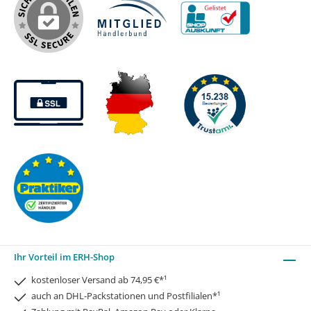
Ihr Vorteil im ERH-Shop
kostenloser Versand ab 74,95 €*¹
auch an DHL-Packstationen und Postfilialen*¹