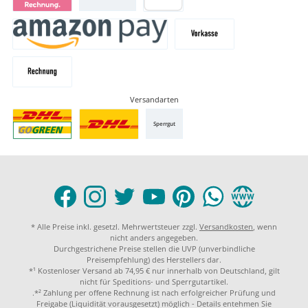
Versandarten
Sperrgut
* Alle Preise inkl. gesetzl. Mehrwertsteuer zzgl.
Versandkosten
, wenn
nicht anders angegeben.
Durchgestrichene Preise stellen die UVP (unverbindliche
Preisempfehlung) des Herstellers dar.
*¹ Kostenloser Versand ab 74,95 € nur innerhalb von Deutschland, gilt
nicht für Speditions- und Sperrgutartikel.
.*² Zahlung per offene Rechnung ist nach erfolgreicher Prüfung und
Freigabe (Liquidität vorausgesetzt) möglich - Details entehmen Sie