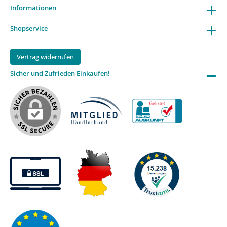
Informationen
Shopservice
Vertrag widerrufen
Sicher und Zufrieden Einkaufen!