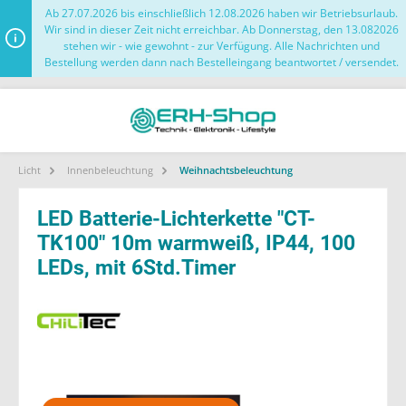
Ab 27.07.2026 bis einschließlich 12.08.2026 haben wir Betriebsurlaub.
Wir sind in dieser Zeit nicht erreichbar. Ab Donnerstag, den 13.082026
stehen wir - wie gewohnt - zur Verfügung. Alle Nachrichten und
Bestellung werden dann nach Bestelleingang beantwortet / versendet.
Licht
Innenbeleuchtung
Weihnachtsbeleuchtung
LED Batterie-Lichterkette "CT-
TK100" 10m warmweiß, IP44, 100
LEDs, mit 6Std.Timer