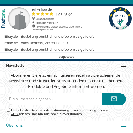
Newsletter
Abonnieren Sie jetzt einfach unseren regelmäßig erscheinenden
Newsletter und Sie werden stets unter den Ersten sein, über neue
Produkte und Angebote informiert werden.
E-
Mail-
Adresse*
Ich habe die
Datenschutzbestimmungen
zur Kenntnis genommen und die
AGB
gelesen und bin mit ihnen einverstanden.
Über uns