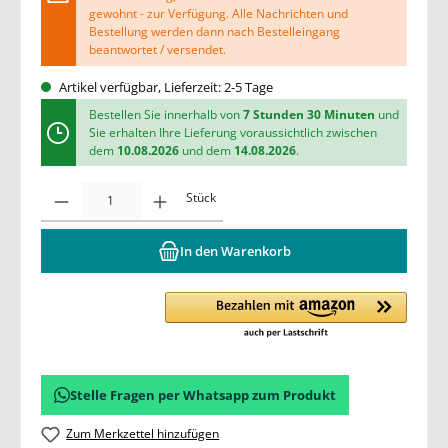
gewohnt - zur Verfügung. Alle Nachrichten und
Bestellung werden dann nach Bestelleingang
beantwortet / versendet.
Artikel verfügbar, Lieferzeit: 2-5 Tage
Bestellen Sie innerhalb von
7 Stunden 30 Minuten
und
Sie erhalten Ihre Lieferung voraussichtlich zwischen
dem
10.08.2026
und dem
14.08.2026
.
Stück
In den Warenkorb
Stelle Fragen per Whatsapp zum Produkt
Zum Merkzettel hinzufügen