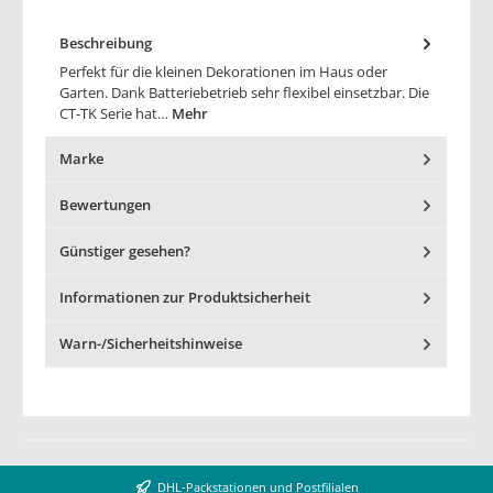
Beschreibung
Perfekt für die kleinen Dekorationen im Haus oder
Garten. Dank Batteriebetrieb sehr flexibel einsetzbar. Die
CT-TK Serie hat…
Mehr
Marke
Bewertungen
Günstiger gesehen?
Informationen zur Produktsicherheit
Warn-/Sicherheitshinweise
DHL-Packstationen und Postfilialen