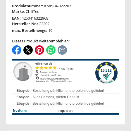
Produktnummer:
Kom-04-022202
Marke:
ChiliTec
EAN:
4250416322968
Hersteller-Nr.:
22202
max. Bestellmenge:
19
Dieses Produkt weiterempfehlen: