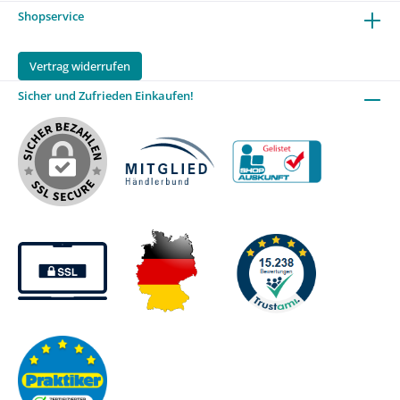
Shopservice
Vertrag widerrufen
Sicher und Zufrieden Einkaufen!