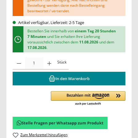
Bestellung werden dann nach Bestelleingang
beantwortet / versendet.
Artikel verfügbar, Lieferzeit: 2-5 Tage
Bestellen Sie innerhalb von
einem Tag 20 Stunden
7 Minuten
und Sie erhalten Ihre Lieferung
voraussichtlich zwischen dem
11.08.2026
und dem
17.08.2026
.
Stück
In den Warenkorb
Stelle Fragen per Whatsapp zum Produkt
Zum Merkzettel hinzufügen