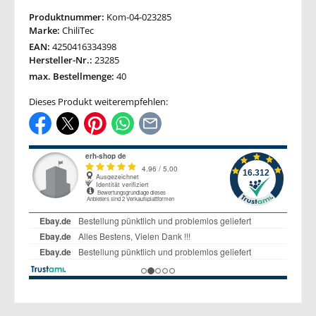
Produktnummer:
Kom-04-023285
Marke:
ChiliTec
EAN:
4250416334398
Hersteller-Nr.:
23285
max. Bestellmenge:
40
Dieses Produkt weiterempfehlen: