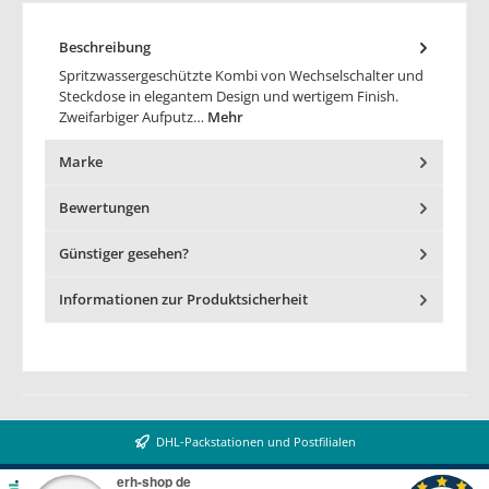
Beschreibung
Spritzwassergeschützte Kombi von Wechselschalter und
Steckdose in elegantem Design und wertigem Finish.
Zweifarbiger Aufputz…
Mehr
Marke
Bewertungen
Günstiger gesehen?
Informationen zur Produktsicherheit
DHL-Packstationen und Postfilialen