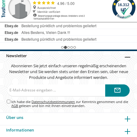
Newsletter
Abonnieren Sie jetzt einfach unseren regelmäßig erscheinenden
Newsletter und Sie werden stets unter den Ersten sein, über neue
Produkte und Angebote informiert werden.
E-
Mail-
Adresse*
Ich habe die
Datenschutzbestimmungen
zur Kenntnis genommen und die
AGB
gelesen und bin mit ihnen einverstanden.
Über uns
Informationen