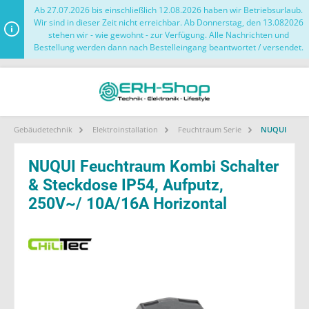
Ab 27.07.2026 bis einschließlich 12.08.2026 haben wir Betriebsurlaub.
Wir sind in dieser Zeit nicht erreichbar. Ab Donnerstag, den 13.082026
stehen wir - wie gewohnt - zur Verfügung. Alle Nachrichten und
Bestellung werden dann nach Bestelleingang beantwortet / versendet.
Gebäudetechnik
Elektroinstallation
Feuchtraum Serie
NUQUI
NUQUI Feuchtraum Kombi Schalter
& Steckdose IP54, Aufputz,
250V~/ 10A/16A Horizontal