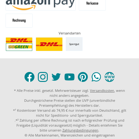
Versandarten
Sperrgut
* Alle Preise inkl. gesetzl. Mehrwertsteuer zzgl.
Versandkosten
, wenn
nicht anders angegeben.
Durchgestrichene Preise stellen die UVP (unverbindliche
Preisempfehlung) des Herstellers dar.
*¹ Kostenloser Versand ab 74,95 € nur innerhalb von Deutschland, gilt
nicht für Speditions- und Sperrgutartikel.
.*² Zahlung per offene Rechnung ist nach erfolgreicher Prüfung und
Freigabe (Liquidität vorausgesetzt) möglich - Details entehmen Sie
bitte unseren
Zahlungsbedingungen
.
® Alle Markennamen, Warenzeichen und eingetragenen