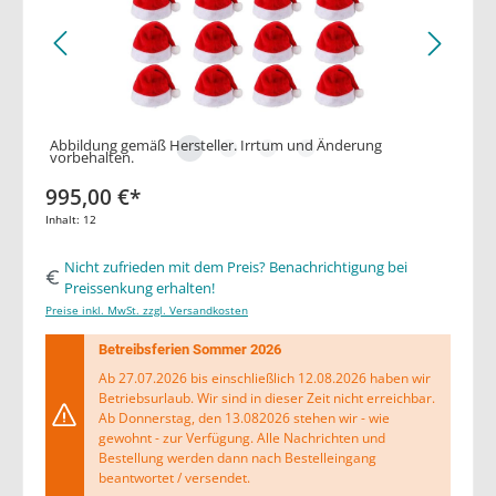
Abbildung gemäß Hersteller. Irrtum und Änderung
vorbehalten.
995,00 €*
Inhalt:
12
Nicht zufrieden mit dem Preis? Benachrichtigung bei
Preissenkung erhalten!
Preise inkl. MwSt. zzgl. Versandkosten
Betreibsferien Sommer 2026
Ab 27.07.2026 bis einschließlich 12.08.2026 haben wir
Betriebsurlaub. Wir sind in dieser Zeit nicht erreichbar.
Ab Donnerstag, den 13.082026 stehen wir - wie
gewohnt - zur Verfügung. Alle Nachrichten und
Bestellung werden dann nach Bestelleingang
beantwortet / versendet.