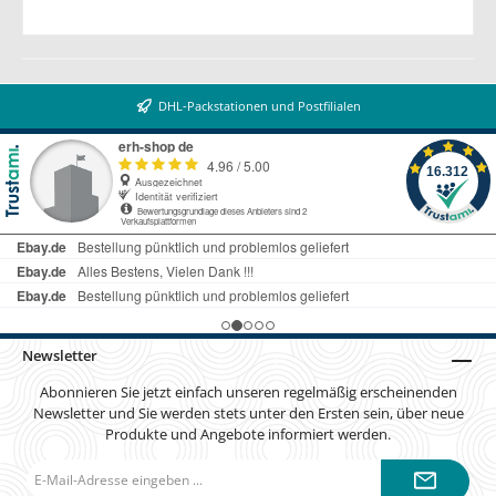
DHL-Packstationen und Postfilialen
Newsletter
Abonnieren Sie jetzt einfach unseren regelmäßig erscheinenden
Newsletter und Sie werden stets unter den Ersten sein, über neue
Produkte und Angebote informiert werden.
E-
Mail-