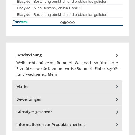
Beschreibung
Weihnachtsmütze mit Bommel - Weihnachtsmütze - rote
Filzmütze - weiße Krempe - weiße Bommel - Einheitsgröße
für Erwachsene…
Mehr
Marke
Bewertungen
Günstiger gesehen?
Informationen zur Produktsicherheit