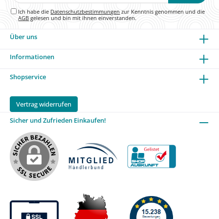
Adresse*
Ich habe die
Datenschutzbestimmungen
zur Kenntnis genommen und die
AGB
gelesen und bin mit ihnen einverstanden.
Über uns
Informationen
Shopservice
Vertrag widerrufen
Sicher und Zufrieden Einkaufen!