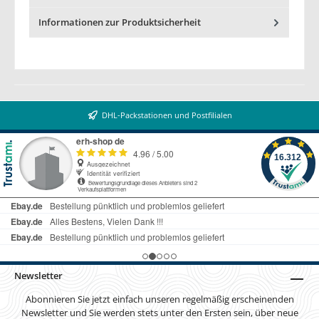
Informationen zur Produktsicherheit
DHL-Packstationen und Postfilialen
Newsletter
Abonnieren Sie jetzt einfach unseren regelmäßig erscheinenden
Newsletter und Sie werden stets unter den Ersten sein, über neue