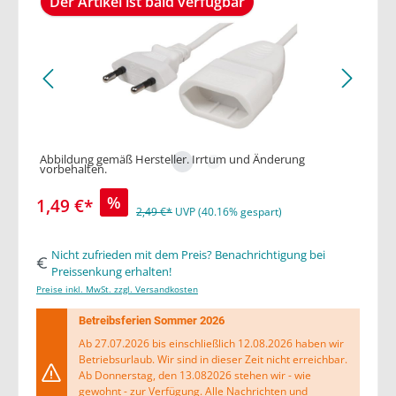
Der Artikel ist bald verfügbar
Abbildung gemäß Hersteller. Irrtum und Änderung
vorbehalten.
%
1,49 €*
2,49 €*
UVP (40.16% gespart)
Nicht zufrieden mit dem Preis? Benachrichtigung bei
Preissenkung erhalten!
Preise inkl. MwSt. zzgl. Versandkosten
Betreibsferien Sommer 2026
Ab 27.07.2026 bis einschließlich 12.08.2026 haben wir
Betriebsurlaub. Wir sind in dieser Zeit nicht erreichbar.
Ab Donnerstag, den 13.082026 stehen wir - wie
gewohnt - zur Verfügung. Alle Nachrichten und