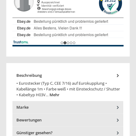
Beschreibung
• Eurostecker (Typ C, CEE 7/16) auf Eurokupplung •
Kabellänge 1m • Farbe weiß • mit Einsteckschutz / Shutter
• Kabeltyp H03V…
Mehr
Marke
Bewertungen
Günstiger gesehen?