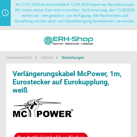
Ab 27.07.2026 bis einschließlich 12.08.2026 haben wir Betriebsurlaub.
Wir sind in dieser Zeit nicht erreichbar. Ab Donnerstag, den 13.082026
stehen wir - wie gewohnt - zur Verfügung. Alle Nachrichten und
Bestellung werden dann nach Bestelleingang beantwortet / versendet.
Gebäudetechnik
Elektrik
Netzleitungen
Verlängerungskabel McPower, 1m,
Eurostecker auf Eurokupplung,
weiß