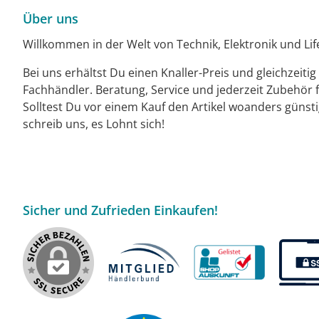
Über uns
Willkommen in der Welt von Technik, Elektronik und Life
Bei uns erhältst Du einen Knaller-Preis und gleichzeiti
Fachhändler. Beratung, Service und jederzeit Zubehör f
Solltest Du vor einem Kauf den Artikel woanders günst
schreib uns, es Lohnt sich!
Sicher und Zufrieden Einkaufen!