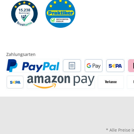
Zahlungsarten
* Alle Preise 