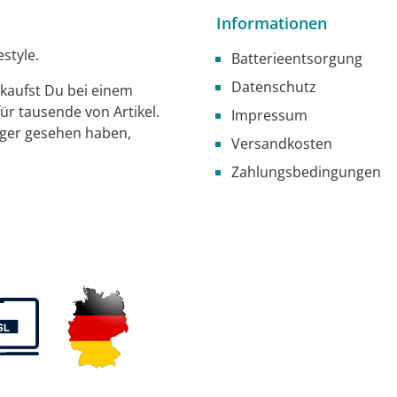
Informationen
style.
Batterieentsorgung
Datenschutz
g kaufst Du bei einem
ür tausende von Artikel.
Impressum
iger gesehen haben,
Versandkosten
Zahlungsbedingungen