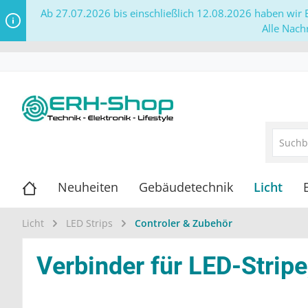
Ab 27.07.2026 bis einschließlich 12.08.2026 haben wir B
Alle Nach
Neuheiten
Gebäudetechnik
Licht
Licht
LED Strips
Controler & Zubehör
Verbinder für LED-Strip