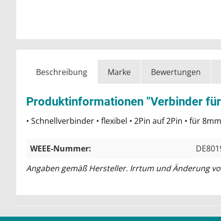
Beschreibung
Marke
Bewertungen
Produktinformationen "Verbinder für
• Schnellverbinder • flexibel • 2Pin auf 2Pin • für 8
WEEE-Nummer:
DE801
Angaben gemäß Hersteller. Irrtum und Änderung vo