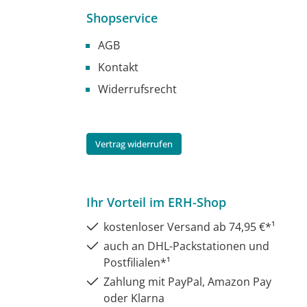
Shopservice
AGB
Kontakt
Widerrufsrecht
Vertrag widerrufen
Ihr Vorteil im ERH-Shop
kostenloser Versand ab 74,95 €*¹
auch an DHL-Packstationen und
Postfilialen*¹
Zahlung mit PayPal, Amazon Pay
oder Klarna