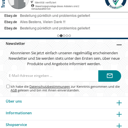
Newsletter
Abonnieren Sie jetzt einfach unseren regelmäßig erscheinenden
Newsletter und Sie werden stets unter den Ersten sein, über neue
Produkte und Angebote informiert werden.
E-
Mail-
Adresse*
Ich habe die
Datenschutzbestimmungen
zur Kenntnis genommen und die
AGB
gelesen und bin mit ihnen einverstanden.
Über uns
Informationen
Shopservice