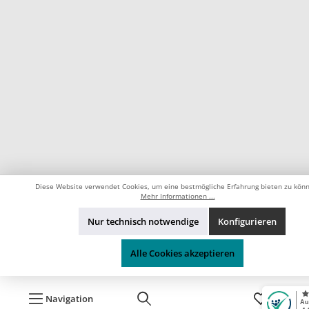
Diese Website verwendet Cookies, um eine bestmögliche Erfahrung bieten zu kön
Mehr Informationen ...
Nur technisch notwendige
Konfigurieren
Alle Cookies akzeptieren
Navigation