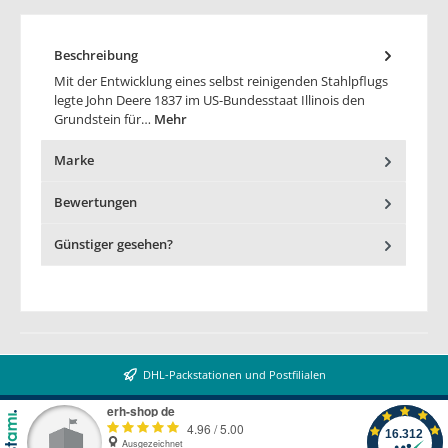
Beschreibung
Mit der Entwicklung eines selbst reinigenden Stahlpflugs
legte John Deere 1837 im US-Bundesstaat Illinois den
Grundstein für…
Mehr
Marke
Bewertungen
Günstiger gesehen?
DHL-Packstationen und Postfilialen