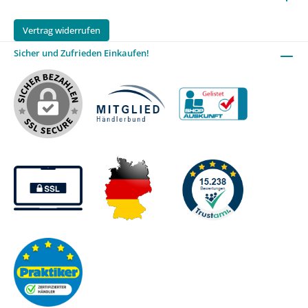
Vertrag widerrufen
Sicher und Zufrieden Einkaufen!