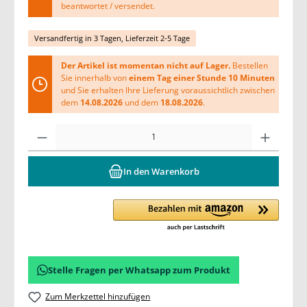
beantwortet / versendet.
Versandfertig in 3 Tagen, Lieferzeit 2-5 Tage
Der Artikel ist momentan nicht auf Lager.
Bestellen
Sie innerhalb von
einem Tag einer Stunde 10 Minuten
und Sie erhalten Ihre Lieferung voraussichtlich zwischen
dem
14.08.2026
und dem
18.08.2026
.
In den Warenkorb
Stelle Fragen per Whatsapp zum Produkt
Zum Merkzettel hinzufügen