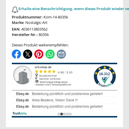
Erhalte eine Benachrichtigung, wenn dieses Produkt wieder ve
Produktnummer:
Kom-14-80356
Marke:
Nostalgic-Art
EAN:
4036113803562
Hersteller-Nr.:
80356
Dieses Produkt weiterempfehlen: