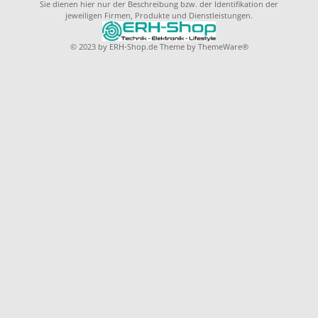
Sie dienen hier nur der Beschreibung bzw. der Identifikation der
jeweiligen Firmen, Produkte und Dienstleistungen.
© 2023 by
ERH-Shop.de
Theme by
ThemeWare®