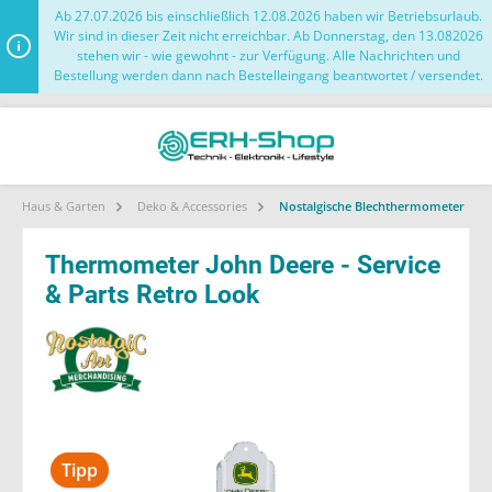
Ab 27.07.2026 bis einschließlich 12.08.2026 haben wir Betriebsurlaub.
Wir sind in dieser Zeit nicht erreichbar. Ab Donnerstag, den 13.082026
stehen wir - wie gewohnt - zur Verfügung. Alle Nachrichten und
Bestellung werden dann nach Bestelleingang beantwortet / versendet.
Haus & Garten
Deko & Accessories
Nostalgische Blechthermometer
Thermometer John Deere - Service
& Parts Retro Look
Tipp