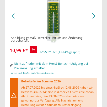
Abbildung gemäß Hersteller. Irrtum und Änderung
vorbehalten.
%
10,99 €*
12,95 €*
UVP (15.14% gespart)
Nicht zufrieden mit dem Preis? Benachrichtigung bei
Preissenkung erhalten!
Preise inkl. MwSt. zzgl. Versandkosten
Betreibsferien Sommer 2026
Ab 27.07.2026 bis einschließlich 12.08.2026 haben wir
Betriebsurlaub. Wir sind in dieser Zeit nicht erreichbar.
Ab Donnerstag, den 13.082026 stehen wir - wie
gewohnt - zur Verfügung. Alle Nachrichten und
Bestellung werden dann nach Bestelleingang