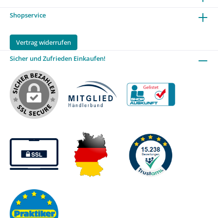
Shopservice
Vertrag widerrufen
Sicher und Zufrieden Einkaufen!