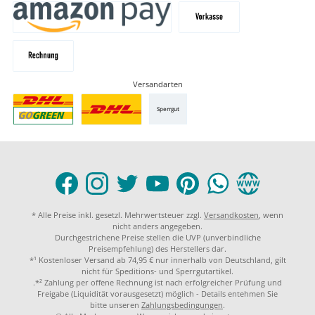
Versandarten
Sperrgut
* Alle Preise inkl. gesetzl. Mehrwertsteuer zzgl.
Versandkosten
, wenn
nicht anders angegeben.
Durchgestrichene Preise stellen die UVP (unverbindliche
Preisempfehlung) des Herstellers dar.
*¹ Kostenloser Versand ab 74,95 € nur innerhalb von Deutschland, gilt
nicht für Speditions- und Sperrgutartikel.
.*² Zahlung per offene Rechnung ist nach erfolgreicher Prüfung und
Freigabe (Liquidität vorausgesetzt) möglich - Details entehmen Sie
bitte unseren
Zahlungsbedingungen
.