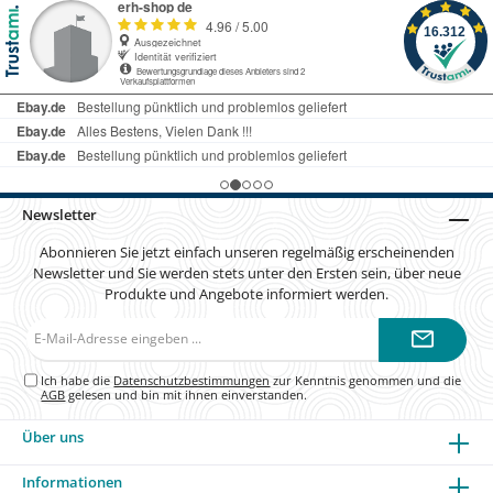
Newsletter
Abonnieren Sie jetzt einfach unseren regelmäßig erscheinenden
Newsletter und Sie werden stets unter den Ersten sein, über neue
Produkte und Angebote informiert werden.
E-
Mail-
Adresse*
Ich habe die
Datenschutzbestimmungen
zur Kenntnis genommen und die
AGB
gelesen und bin mit ihnen einverstanden.
Über uns
Informationen