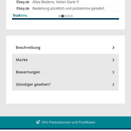
Beschreibung
Marke
Bewertungen
Günstiger gesehen?
DHL-Packstationen und Postfilialen