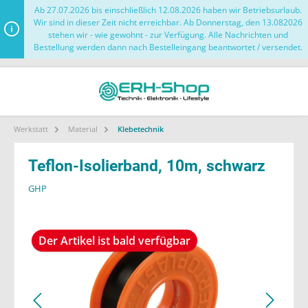
Ab 27.07.2026 bis einschließlich 12.08.2026 haben wir Betriebsurlaub.
Wir sind in dieser Zeit nicht erreichbar. Ab Donnerstag, den 13.082026
stehen wir - wie gewohnt - zur Verfügung. Alle Nachrichten und
Bestellung werden dann nach Bestelleingang beantwortet / versendet.
Werkstatt
Material
Klebetechnik
Teflon-Isolierband, 10m, schwarz
GHP
Der Artikel ist bald verfügbar