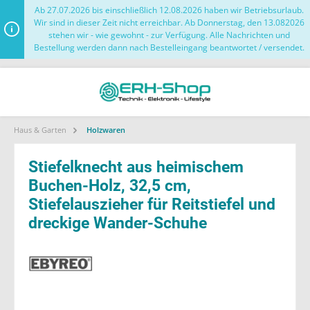
Ab 27.07.2026 bis einschließlich 12.08.2026 haben wir Betriebsurlaub.
Wir sind in dieser Zeit nicht erreichbar. Ab Donnerstag, den 13.082026
stehen wir - wie gewohnt - zur Verfügung. Alle Nachrichten und
Bestellung werden dann nach Bestelleingang beantwortet / versendet.
Haus & Garten
Holzwaren
Stiefelknecht aus heimischem
Buchen-Holz, 32,5 cm,
Stiefelauszieher für Reitstiefel und
dreckige Wander-Schuhe