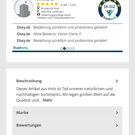
Beschreibung
Dieser Artikel aus Holz ist Teil unseres natürlichen und
nachhaltigen Sortiments, Wir legen großen Wert auf die
Qualität und…
Mehr
Marke
Bewertungen