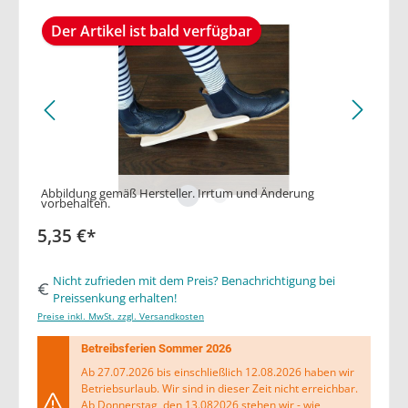
Der Artikel ist bald verfügbar
Abbildung gemäß Hersteller. Irrtum und Änderung
vorbehalten.
5,35 €*
Nicht zufrieden mit dem Preis? Benachrichtigung bei
Preissenkung erhalten!
Preise inkl. MwSt. zzgl. Versandkosten
Betreibsferien Sommer 2026
Ab 27.07.2026 bis einschließlich 12.08.2026 haben wir
Betriebsurlaub. Wir sind in dieser Zeit nicht erreichbar.
Ab Donnerstag, den 13.082026 stehen wir - wie