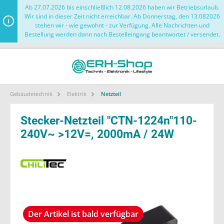
Ab 27.07.2026 bis einschließlich 12.08.2026 haben wir Betriebsurlaub.
Wir sind in dieser Zeit nicht erreichbar. Ab Donnerstag, den 13.082026
stehen wir - wie gewohnt - zur Verfügung. Alle Nachrichten und
Bestellung werden dann nach Bestelleingang beantwortet / versendet.
Gebäudetechnik
Elektrik
Netzteil
Stecker-Netzteil "CTN-1224n"110-
240V~ >12V=, 2000mA / 24W
Der Artikel ist bald verfügbar