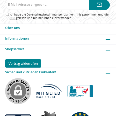
E-
Mail-
Adresse*
Ich habe die
Datenschutzbestimmungen
zur Kenntnis genommen und die
AGB
gelesen und bin mit ihnen einverstanden.
Über uns
Informationen
Shopservice
Vertrag widerrufen
Sicher und Zufrieden Einkaufen!