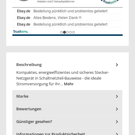
Beschreibung
Kompaktes, energieeffizientes und sicheres Stecker-
Netzgerät in Schaltnetzteil-Bauweise - die ideale
Stromversorgung für Ihr…
Mehr
Marke
Bewertungen
Günstiger gesehen?
Informationen zur Produktsicherheit