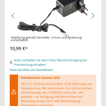
Abbildung gemäß Hersteller. Irrtum und Änderung
vorbehalten.
10,99 €*
Nicht zufrieden mit dem Preis? Benachrichtigung bei
Preissenkung erhalten!
Preise inkl. MwSt. zzgl. Versandkosten
Betreibsferien Sommer 2026
Ab 27.07.2026 bis einschließlich 12.08.2026 haben wir
Betriebsurlaub. Wir sind in dieser Zeit nicht erreichbar.
Ab Donnerstag, den 13.082026 stehen wir - wie
gewohnt - zur Verfügung. Alle Nachrichten und
Bestellung werden dann nach Bestelleingang
beantwortet / versendet.