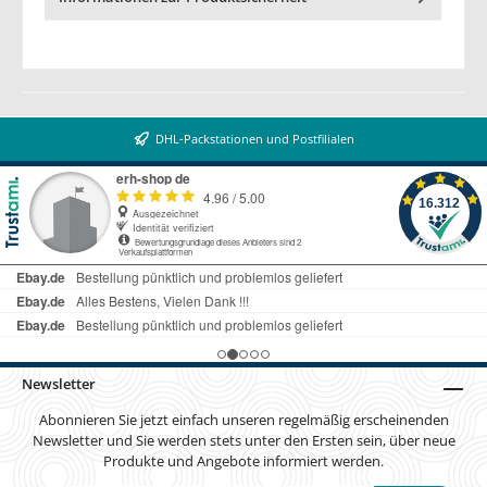
DHL-Packstationen und Postfilialen
Newsletter
Abonnieren Sie jetzt einfach unseren regelmäßig erscheinenden
Newsletter und Sie werden stets unter den Ersten sein, über neue
Produkte und Angebote informiert werden.