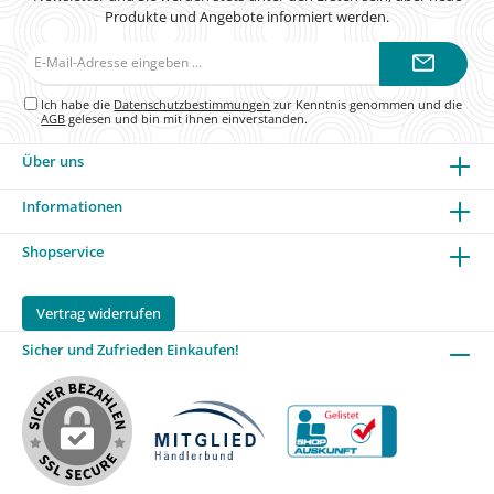
Produkte und Angebote informiert werden.
E-
Mail-
Adresse*
Ich habe die
Datenschutzbestimmungen
zur Kenntnis genommen und die
AGB
gelesen und bin mit ihnen einverstanden.
Über uns
Informationen
Shopservice
Vertrag widerrufen
Sicher und Zufrieden Einkaufen!