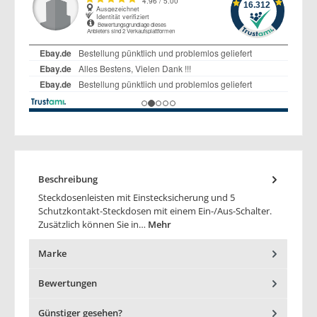
Beschreibung
Steckdosenleisten mit Einstecksicherung und 5
Schutzkontakt-Steckdosen mit einem Ein-/Aus-Schalter.
Zusätzlich können Sie in…
Mehr
Marke
Bewertungen
Günstiger gesehen?