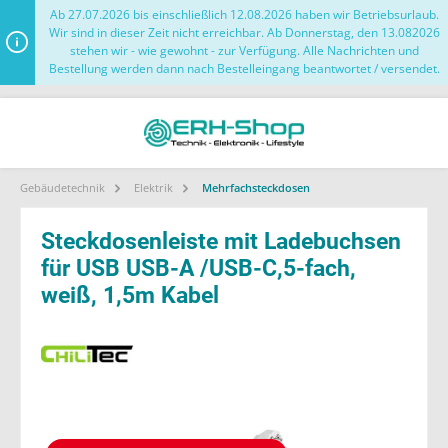
Ab 27.07.2026 bis einschließlich 12.08.2026 haben wir Betriebsurlaub.
Wir sind in dieser Zeit nicht erreichbar. Ab Donnerstag, den 13.082026
stehen wir - wie gewohnt - zur Verfügung. Alle Nachrichten und
Bestellung werden dann nach Bestelleingang beantwortet / versendet.
Gebäudetechnik
Elektrik
Mehrfachsteckdosen
Steckdosenleiste mit Ladebuchsen
für USB USB-A /USB-C,5-fach,
weiß, 1,5m Kabel