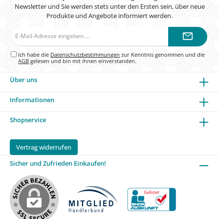
Newsletter und Sie werden stets unter den Ersten sein, über neue
Produkte und Angebote informiert werden.
E-
Mail-
Adresse*
Ich habe die
Datenschutzbestimmungen
zur Kenntnis genommen und die
AGB
gelesen und bin mit ihnen einverstanden.
Über uns
Informationen
Shopservice
Vertrag widerrufen
Sicher und Zufrieden Einkaufen!