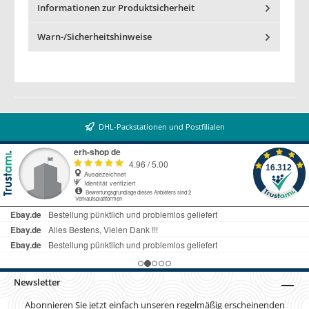
Informationen zur Produktsicherheit
Warn-/Sicherheitshinweise
DHL-Packstationen und Postfilialen
Newsletter
Abonnieren Sie jetzt einfach unseren regelmäßig erscheinenden