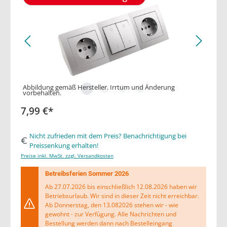
Abbildung gemäß Hersteller. Irrtum und Änderung
vorbehalten.
7,99 €*
Nicht zufrieden mit dem Preis? Benachrichtigung bei
Preissenkung erhalten!
Preise inkl. MwSt. zzgl. Versandkosten
Betreibsferien Sommer 2026
Ab 27.07.2026 bis einschließlich 12.08.2026 haben wir
Betriebsurlaub. Wir sind in dieser Zeit nicht erreichbar.
Ab Donnerstag, den 13.082026 stehen wir - wie
gewohnt - zur Verfügung. Alle Nachrichten und
Bestellung werden dann nach Bestelleingang