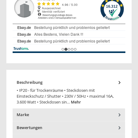
Beschreibung
• IP20 - für Trockenräume • Steckdosen mit
Einsteckschutz / Shutter • 230V / 50Hz • maximal 16A,
3.600 Watt • Steckdosen sin…
Mehr
Marke
Bewertungen