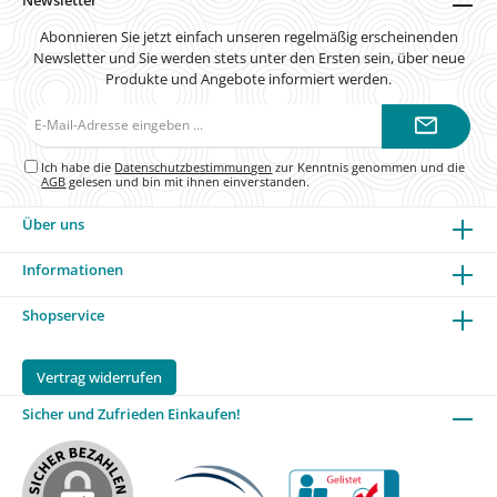
Abonnieren Sie jetzt einfach unseren regelmäßig erscheinenden
Newsletter und Sie werden stets unter den Ersten sein, über neue
Produkte und Angebote informiert werden.
E-
Mail-
Adresse*
Ich habe die
Datenschutzbestimmungen
zur Kenntnis genommen und die
AGB
gelesen und bin mit ihnen einverstanden.
Über uns
Informationen
Shopservice
Vertrag widerrufen
Sicher und Zufrieden Einkaufen!