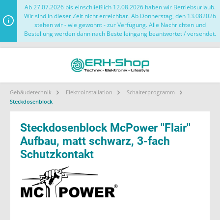
Ab 27.07.2026 bis einschließlich 12.08.2026 haben wir Betriebsurlaub.
Wir sind in dieser Zeit nicht erreichbar. Ab Donnerstag, den 13.082026
stehen wir - wie gewohnt - zur Verfügung. Alle Nachrichten und
Bestellung werden dann nach Bestelleingang beantwortet / versendet.
Gebäudetechnik
Elektroinstallation
Schalterprogramm
Steckdosenblock
Steckdosenblock McPower ''Flair''
Aufbau, matt schwarz, 3-fach
Schutzkontakt