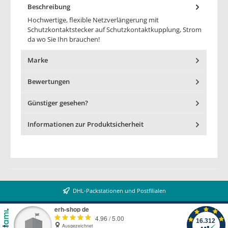
Beschreibung
Hochwertige, flexible Netzverlängerung mit
Schutzkontaktstecker auf Schutzkontaktkupplung, Strom
da wo Sie Ihn brauchen!
Marke
Bewertungen
Günstiger gesehen?
Informationen zur Produktsicherheit
DHL-Packstationen und Postfilialen