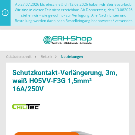
Ab 27.07.2026 bis einschließlich 12.08.2026 haben wir Betriebsurlaub.
Wir sind in dieser Zeit nicht erreichbar. Ab Donnerstag, den 13.082026
stehen wir - wie gewohnt - zur Verfügung. Alle Nachrichten und
Bestellung werden dann nach Bestelleingang beantwortet / versendet.
Gebäudetechnik
Elektrik
Netzleitungen
Schutzkontakt-Verlängerung, 3m,
weiß H05VV-F3G 1,5mm²
16A/250V