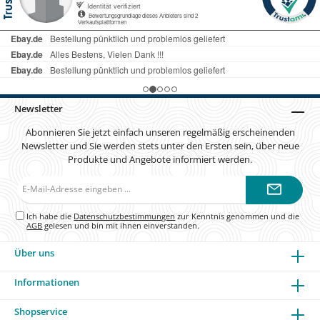
Newsletter
Abonnieren Sie jetzt einfach unseren regelmäßig erscheinenden
Newsletter und Sie werden stets unter den Ersten sein, über neue
Produkte und Angebote informiert werden.
E-
Mail-
Adresse*
Ich habe die
Datenschutzbestimmungen
zur Kenntnis genommen und die
AGB
gelesen und bin mit ihnen einverstanden.
Über uns
Informationen
Shopservice