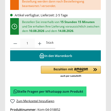
Bestellung werden dann nach Bestelleingang
beantwortet / versendet.
Artikel verfügbar, Lieferzeit: 2-5 Tage
Bestellen Sie innerhalb von
15 Stunden 15 Minuten
und Sie erhalten Ihre Lieferung voraussichtlich zwischen
dem
10.08.2026
und dem
14.08.2026
.
Stück
In den Warenkorb
Stelle Fragen per Whatsapp zum Produkt
Zum Merkzettel hinzufügen
Produktnummer:
Kom-04-018852