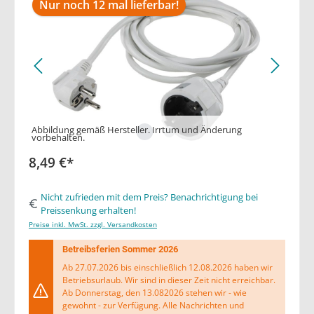
Nur noch 12 mal lieferbar!
Abbildung gemäß Hersteller. Irrtum und Änderung
vorbehalten.
8,49 €*
Nicht zufrieden mit dem Preis? Benachrichtigung bei
Preissenkung erhalten!
Preise inkl. MwSt. zzgl. Versandkosten
Betreibsferien Sommer 2026
Ab 27.07.2026 bis einschließlich 12.08.2026 haben wir
Betriebsurlaub. Wir sind in dieser Zeit nicht erreichbar.
Ab Donnerstag, den 13.082026 stehen wir - wie
gewohnt - zur Verfügung. Alle Nachrichten und