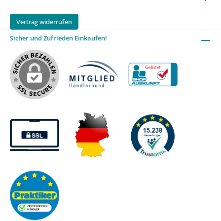
Vertrag widerrufen
Sicher und Zufrieden Einkaufen!