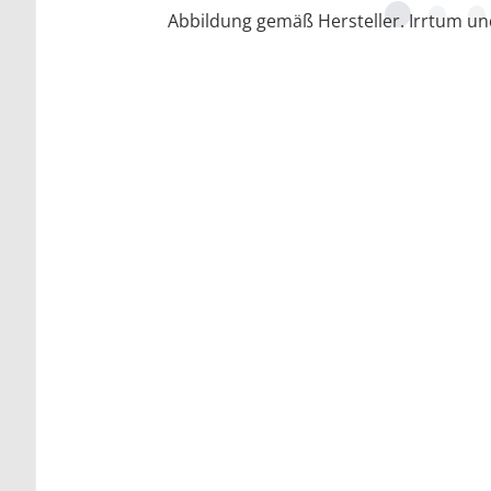
Abbildung gemäß Hersteller. Irrtum u