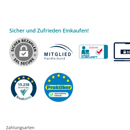
Sicher und Zufrieden Einkaufen!
Zahlungsarten