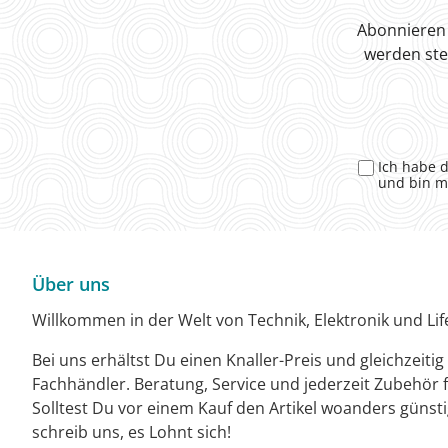
Abonnieren 
werden ste
Ich habe 
und bin m
Über uns
Willkommen in der Welt von Technik, Elektronik und Life
Bei uns erhältst Du einen Knaller-Preis und gleichzeiti
Fachhändler. Beratung, Service und jederzeit Zubehör f
Solltest Du vor einem Kauf den Artikel woanders günst
schreib uns, es Lohnt sich!