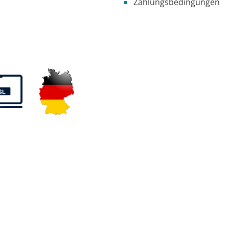
Zahlungsbedingungen