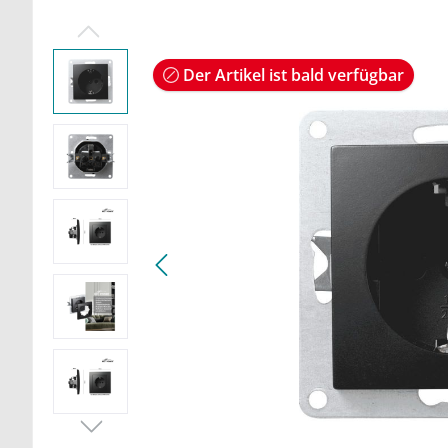
Der Artikel ist bald verfügbar