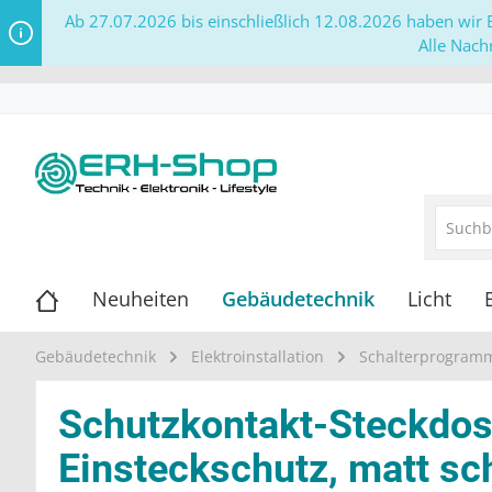
Ab 27.07.2026 bis einschließlich 12.08.2026 haben wir B
Alle Nach
Neuheiten
Gebäudetechnik
Licht
Gebäudetechnik
Elektroinstallation
Schalterprogram
Schutzkontakt-Steckdose
Einsteckschutz, matt s