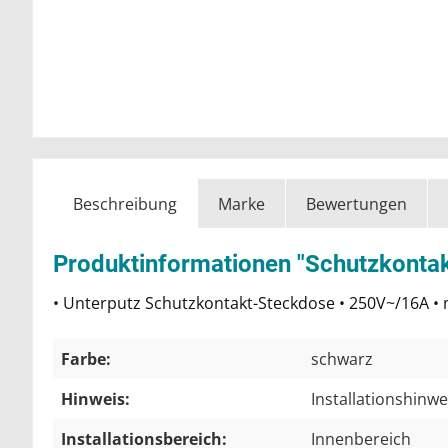
Beschreibung
Marke
Bewertungen
Produktinformationen "Schutzkontak
• Unterputz Schutzkontakt-Steckdose • 250V~/16A 
Farbe:
schwarz
Hinweis:
Installationshinw
Installationsbereich:
Innenbereich