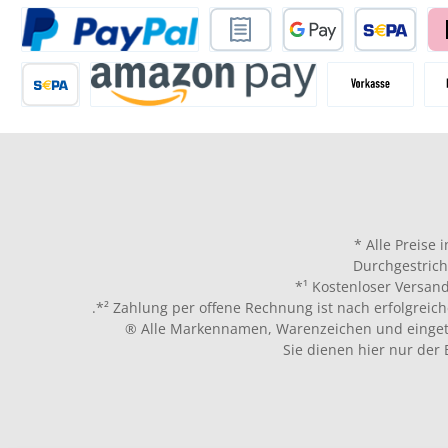
* Alle Preise 
Durchgestrich
*¹ Kostenloser Versand
.*² Zahlung per offene Rechnung ist nach erfolgreich
® Alle Markennamen, Warenzeichen und eingetr
Sie dienen hier nur der 