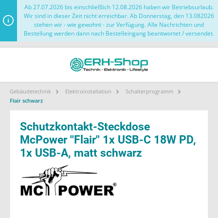
Ab 27.07.2026 bis einschließlich 12.08.2026 haben wir Betriebsurlaub.
Wir sind in dieser Zeit nicht erreichbar. Ab Donnerstag, den 13.082026
stehen wir - wie gewohnt - zur Verfügung. Alle Nachrichten und
Bestellung werden dann nach Bestelleingang beantwortet / versendet.
Gebäudetechnik
Elektroinstallation
Schalterprogramm
Flair schwarz
Schutzkontakt-Steckdose
McPower ''Flair'' 1x USB-C 18W PD,
1x USB-A, matt schwarz