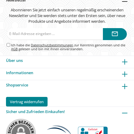
Abonnieren Sie jetzt einfach unseren regelmäßig erscheinenden
Newsletter und Sie werden stets unter den Ersten sein, über neue
Produkte und Angebote informiert werden.
E-
Mail-
Adresse*
Ich habe die
Datenschutzbestimmungen
zur Kenntnis genommen und die
AGB
gelesen und bin mit ihnen einverstanden.
Über uns
Informationen
Shopservice
Vertrag widerrufen
Sicher und Zufrieden Einkaufen!