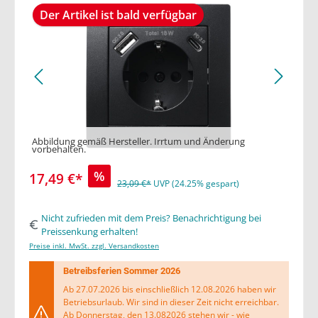
Der Artikel ist bald verfügbar
Abbildung gemäß Hersteller. Irrtum und Änderung
vorbehalten.
%
17,49 €*
23,09 €*
UVP (24.25% gespart)
Nicht zufrieden mit dem Preis? Benachrichtigung bei
Preissenkung erhalten!
Preise inkl. MwSt. zzgl. Versandkosten
Betreibsferien Sommer 2026
Ab 27.07.2026 bis einschließlich 12.08.2026 haben wir
Betriebsurlaub. Wir sind in dieser Zeit nicht erreichbar.
Ab Donnerstag, den 13.082026 stehen wir - wie