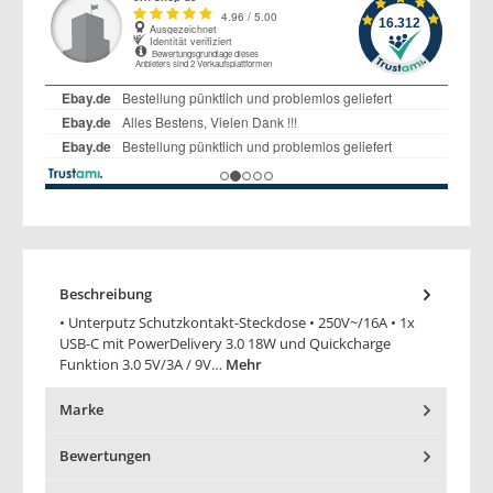
Beschreibung
• Unterputz Schutzkontakt-Steckdose • 250V~/16A • 1x
USB-C mit PowerDelivery 3.0 18W und Quickcharge
Funktion 3.0 5V/3A / 9V…
Mehr
Marke
Bewertungen