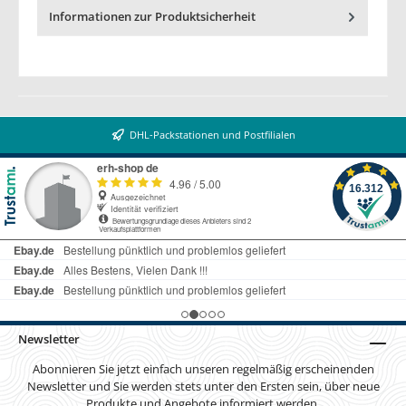
Informationen zur Produktsicherheit
DHL-Packstationen und Postfilialen
Newsletter
Abonnieren Sie jetzt einfach unseren regelmäßig erscheinenden
Newsletter und Sie werden stets unter den Ersten sein, über neue
Produkte und Angebote informiert werden.