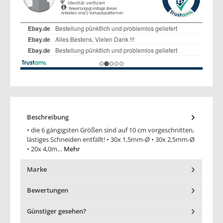
Beschreibung
• die 6 gängigsten Größen sind auf 10 cm vorgeschnitten,
lästiges Schneiden entfällt! • 30x 1,5mm-Ø • 30x 2,5mm-Ø
• 20x 4,0m…
Mehr
Marke
Bewertungen
Günstiger gesehen?