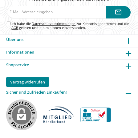
E-
Mail-
Adresse*
Ich habe die
Datenschutzbestimmungen
zur Kenntnis genommen und die
AGB
gelesen und bin mit ihnen einverstanden.
Über uns
Informationen
Shopservice
Vertrag widerrufen
Sicher und Zufrieden Einkaufen!