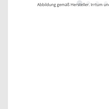
Abbildung gemäß Hersteller. Irrtum u