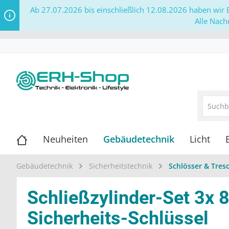
Ab 27.07.2026 bis einschließlich 12.08.2026 haben wir B
Alle Nach
Neuheiten
Gebäudetechnik
Licht
Gebäudetechnik
Sicherheitstechnik
Schlösser & Tres
Schließzylinder-Set 3x 
Sicherheits-Schlüssel