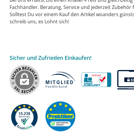
Fachhändler. Beratung, Service und jederzeit Zubehör f
Solltest Du vor einem Kauf den Artikel woanders günst
schreib uns, es Lohnt sich!
Sicher und Zufrieden Einkaufen!