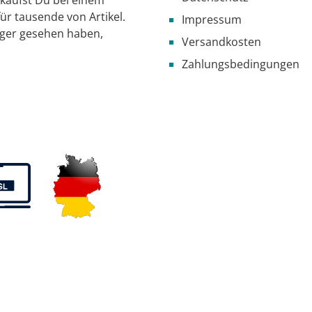
ür tausende von Artikel.
Impressum
iger gesehen haben,
Versandkosten
Zahlungsbedingungen