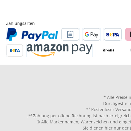
Zahlungsarten
* Alle Preise 
Durchgestrich
*¹ Kostenloser Versand
.*² Zahlung per offene Rechnung ist nach erfolgreich
® Alle Markennamen, Warenzeichen und eingetr
Sie dienen hier nur der 