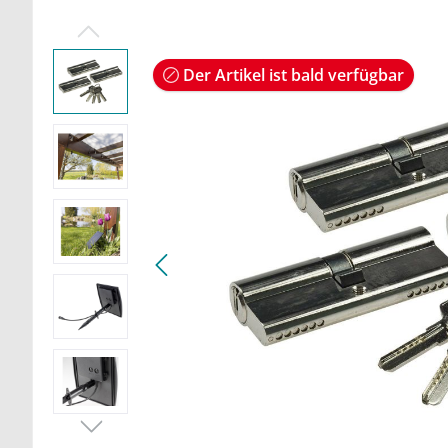
Der Artikel ist bald verfügbar