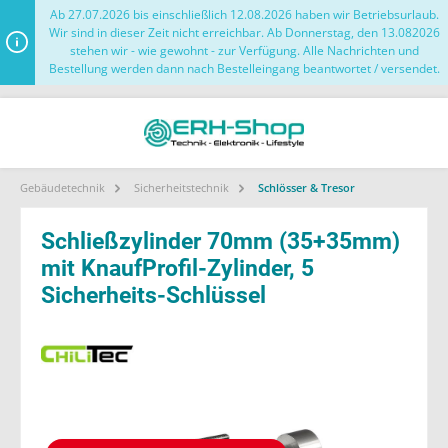
Ab 27.07.2026 bis einschließlich 12.08.2026 haben wir Betriebsurlaub.
Wir sind in dieser Zeit nicht erreichbar. Ab Donnerstag, den 13.082026
stehen wir - wie gewohnt - zur Verfügung. Alle Nachrichten und
Bestellung werden dann nach Bestelleingang beantwortet / versendet.
Gebäudetechnik
Sicherheitstechnik
Schlösser & Tresor
Schließzylinder 70mm (35+35mm)
mit KnaufProfil-Zylinder, 5
Sicherheits-Schlüssel