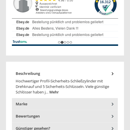
Beschreibung
Hochwertiger Profil-Sicherheits-Schließzylinder mit
Drehknauf und 5 Sicherheits-Schlüsseln. Viele günstige
Schlösser haben j…
Mehr
Marke
Bewertungen
Günstiger gesehen?