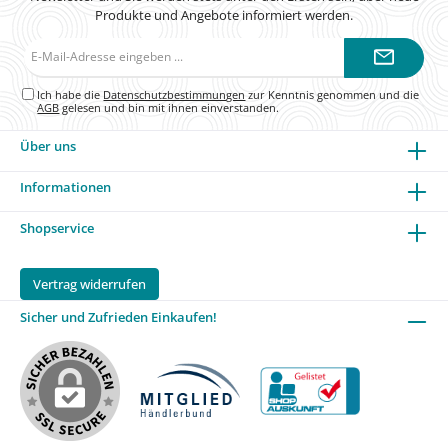
Produkte und Angebote informiert werden.
E-
Mail-
Adresse*
Ich habe die
Datenschutzbestimmungen
zur Kenntnis genommen und die
AGB
gelesen und bin mit ihnen einverstanden.
Über uns
Informationen
Shopservice
Vertrag widerrufen
Sicher und Zufrieden Einkaufen!