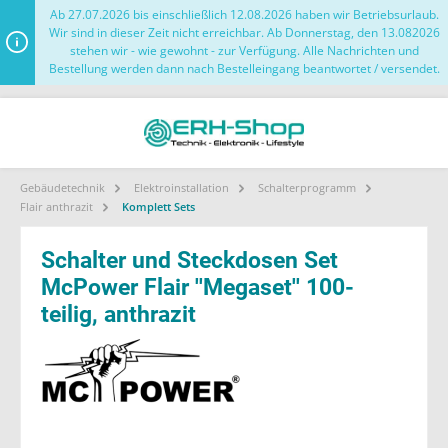
Ab 27.07.2026 bis einschließlich 12.08.2026 haben wir Betriebsurlaub.
Wir sind in dieser Zeit nicht erreichbar. Ab Donnerstag, den 13.082026
stehen wir - wie gewohnt - zur Verfügung. Alle Nachrichten und
Bestellung werden dann nach Bestelleingang beantwortet / versendet.
Gebäudetechnik
Elektroinstallation
Schalterprogramm
Flair anthrazit
Komplett Sets
Schalter und Steckdosen Set
McPower Flair ''Megaset'' 100-
teilig, anthrazit