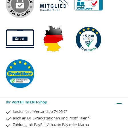
Ihr Vorteil im ERH-Shop
kostenloser Versand ab 74,95 €*¹
auch an DHL-Packstationen und Postfilialen*¹
Zahlung mit PayPal, Amazon Pay oder Klarna