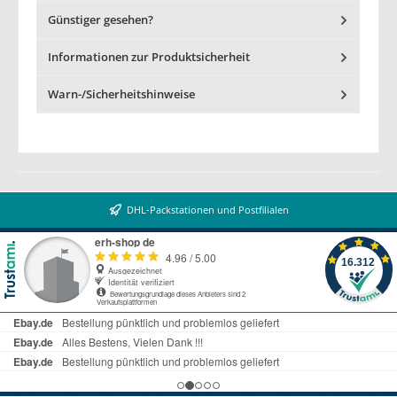
Günstiger gesehen?
Informationen zur Produktsicherheit
Warn-/Sicherheitshinweise
DHL-Packstationen und Postfilialen