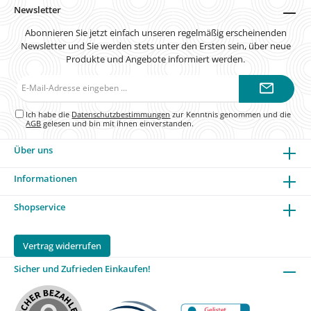
Newsletter
Abonnieren Sie jetzt einfach unseren regelmäßig erscheinenden
Newsletter und Sie werden stets unter den Ersten sein, über neue
Produkte und Angebote informiert werden.
E-
Mail-
Adresse*
Ich habe die
Datenschutzbestimmungen
zur Kenntnis genommen und die
AGB
gelesen und bin mit ihnen einverstanden.
Über uns
Informationen
Shopservice
Vertrag widerrufen
Sicher und Zufrieden Einkaufen!