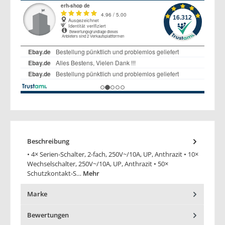
Beschreibung
• 4× Serien-Schalter, 2-fach, 250V~/10A, UP, Anthrazit • 10×
Wechselschalter, 250V~/10A, UP, Anthrazit • 50×
Schutzkontakt-S…
Mehr
Marke
Bewertungen