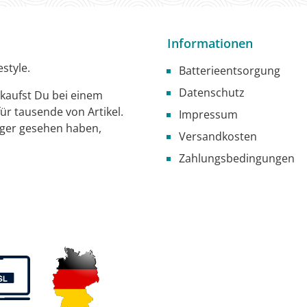
Informationen
style.
Batterieentsorgung
Datenschutz
g kaufst Du bei einem
ür tausende von Artikel.
Impressum
iger gesehen haben,
Versandkosten
Zahlungsbedingungen