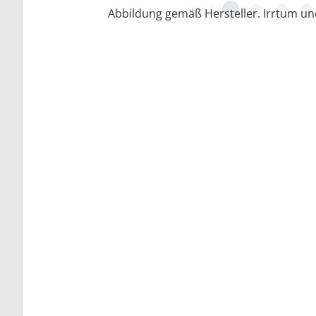
Abbildung gemäß Hersteller. Irrtum u