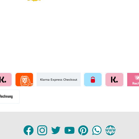
Klarna Express Checkout