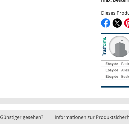
Dieses Produ
Günstiger gesehen?
Informationen zur Produktsicherh