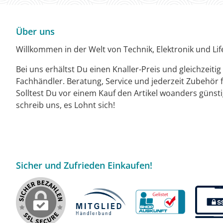
Über uns
Willkommen in der Welt von Technik, Elektronik und Life
Bei uns erhältst Du einen Knaller-Preis und gleichzeiti
Fachhändler. Beratung, Service und jederzeit Zubehör f
Solltest Du vor einem Kauf den Artikel woanders günst
schreib uns, es Lohnt sich!
Sicher und Zufrieden Einkaufen!