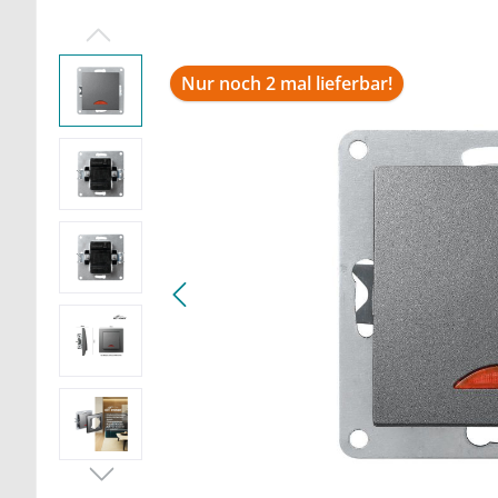
Nur noch 2 mal lieferbar!