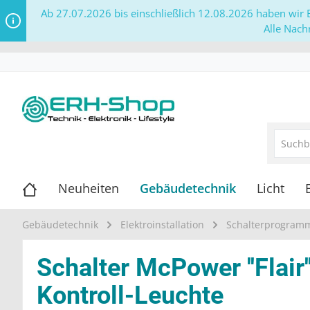
Ab 27.07.2026 bis einschließlich 12.08.2026 haben wir B
Alle Nach
Neuheiten
Gebäudetechnik
Licht
Gebäudetechnik
Elektroinstallation
Schalterprogram
Schalter McPower ''Flair
Kontroll-Leuchte