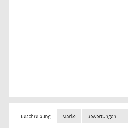
Beschreibung
Marke
Bewertungen