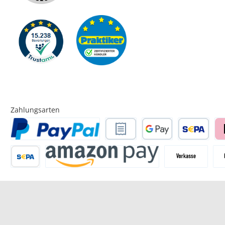
Zahlungsarten