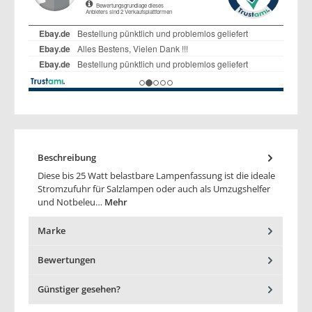
Beschreibung
Diese bis 25 Watt belastbare Lampenfassung ist die ideale
Stromzufuhr für Salzlampen oder auch als Umzugshelfer
und Notbeleu…
Mehr
Marke
Bewertungen
Günstiger gesehen?