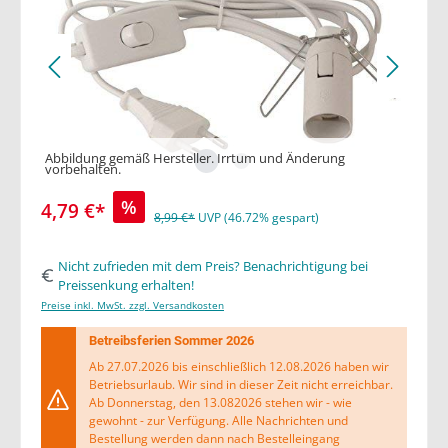
Abbildung gemäß Hersteller. Irrtum und Änderung
vorbehalten.
%
4,79 €*
8,99 €*
UVP (46.72% gespart)
Nicht zufrieden mit dem Preis? Benachrichtigung bei
Preissenkung erhalten!
Preise inkl. MwSt. zzgl. Versandkosten
Betreibsferien Sommer 2026
Ab 27.07.2026 bis einschließlich 12.08.2026 haben wir
Betriebsurlaub. Wir sind in dieser Zeit nicht erreichbar.
Ab Donnerstag, den 13.082026 stehen wir - wie
gewohnt - zur Verfügung. Alle Nachrichten und
Bestellung werden dann nach Bestelleingang