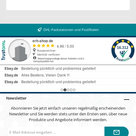
DHL-Packstationen und Postfilialen
Newsletter
Abonnieren Sie jetzt einfach unseren regelmäßig erscheinenden
Newsletter und Sie werden stets unter den Ersten sein, über neue
Produkte und Angebote informiert werden.
E-
Mail-