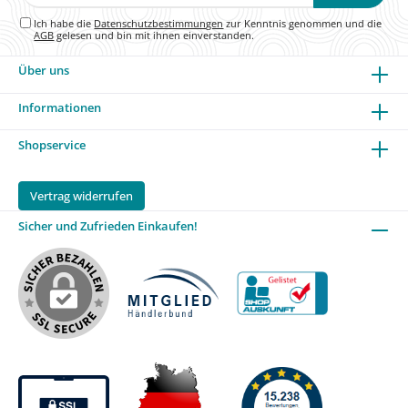
Adresse*
Ich habe die
Datenschutzbestimmungen
zur Kenntnis genommen und die
AGB
gelesen und bin mit ihnen einverstanden.
Über uns
Informationen
Shopservice
Vertrag widerrufen
Sicher und Zufrieden Einkaufen!