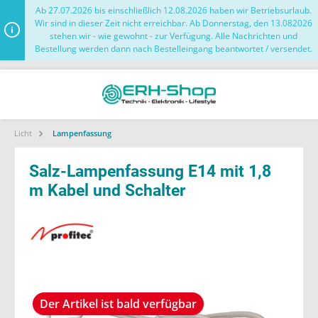
Ab 27.07.2026 bis einschließlich 12.08.2026 haben wir Betriebsurlaub.
Wir sind in dieser Zeit nicht erreichbar. Ab Donnerstag, den 13.082026
stehen wir - wie gewohnt - zur Verfügung. Alle Nachrichten und
Bestellung werden dann nach Bestelleingang beantwortet / versendet.
Licht
Lampenfassung
Salz-Lampenfassung E14 mit 1,8
m Kabel und Schalter
Der Artikel ist bald verfügbar