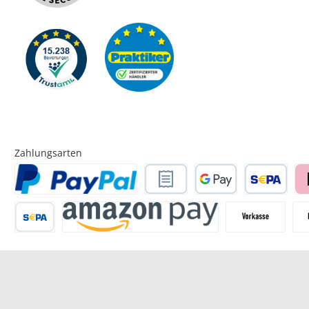
Zahlungsarten