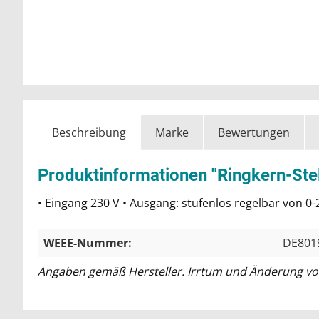
Beschreibung
Marke
Bewertungen
Produktinformationen "Ringkern-Stel
• Eingang 230 V • Ausgang: stufenlos regelbar von 0
WEEE-Nummer:
DE801
Angaben gemäß Hersteller. Irrtum und Änderung vo