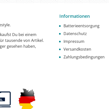
Informationen
style.
Batterieentsorgung
Datenschutz
g kaufst Du bei einem
ür tausende von Artikel.
Impressum
iger gesehen haben,
Versandkosten
Zahlungsbedingungen