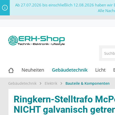
Ab 27.07.2026 bis einschließlich 12.08.2026 haben wir B
Alle Nach
Neuheiten
Gebäudetechnik
Licht
Gebäudetechnik
Elektrik
Bauteile & Komponenten
Ringkern-Stelltrafo McPo
NICHT galvanisch getre