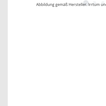
Abbildung gemäß Hersteller. Irrtum u