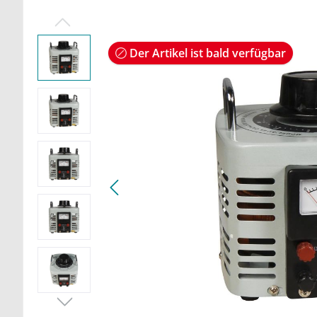
Der Artikel ist bald verfügbar