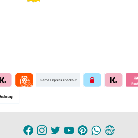
Klarna Express Checkout