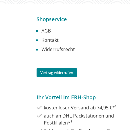
Shopservice
AGB
Kontakt
Widerrufsrecht
Vertrag widerrufen
Ihr Vorteil im ERH-Shop
kostenloser Versand ab 74,95 €*¹
auch an DHL-Packstationen und
Postfilialen*¹