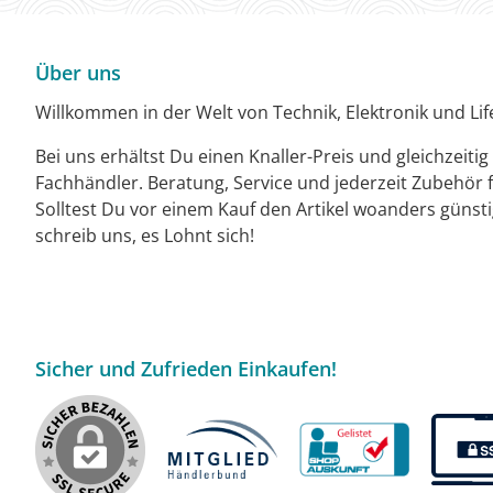
Über uns
Willkommen in der Welt von Technik, Elektronik und Life
Bei uns erhältst Du einen Knaller-Preis und gleichzeiti
Fachhändler. Beratung, Service und jederzeit Zubehör f
Solltest Du vor einem Kauf den Artikel woanders günst
schreib uns, es Lohnt sich!
Sicher und Zufrieden Einkaufen!