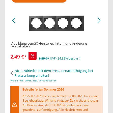
Abbildung gemäß Hersteller. Irrtum und Änderung
vorbehalten.
%
2,49 €*
3,29 €*
UVP (24.32% gespart)
Nicht zufrieden mit dem Preis? Benachrichtigung bei
Preissenkung erhalten!
Preise inkl. MwSt. zzgl. Versandkosten
Betreibsferien Sommer 2026
Ab 27.07.2026 bis einschließlich 12.08.2026 haben wir
Betriebsurlaub. Wir sind in dieser Zeit nicht erreichbar.
Ab Donnerstag, den 13.082026 stehen wir - wie
gewohnt - zur Verfügung. Alle Nachrichten und