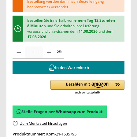
Bestellung werden dann nach Bestelleingang
beantwortet / versendet.
Bestellen Sie innerhalb von
einem Tag 12 Stunden
8 Minuten
und Sie erhalten Ihre Lieferung
voraussichtlich zwischen dem
11.08.2026
und dem
17.08.2026
.
Stk
In den Warenkorb
Stelle Fragen per Whatsapp zum Produkt
Zum Merkzettel hinzufügen
Produktnummer:
Kom-21-1535795