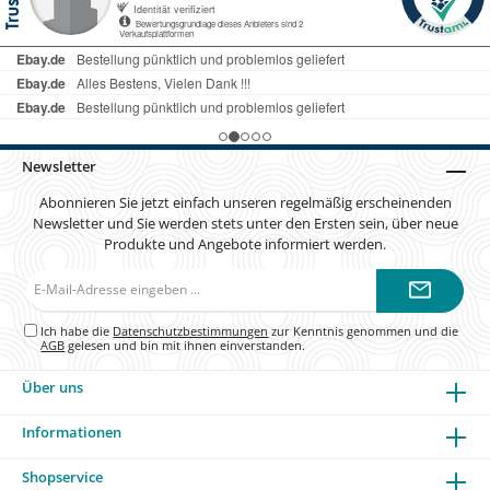
Newsletter
Abonnieren Sie jetzt einfach unseren regelmäßig erscheinenden
Newsletter und Sie werden stets unter den Ersten sein, über neue
Produkte und Angebote informiert werden.
E-
Mail-
Adresse*
Ich habe die
Datenschutzbestimmungen
zur Kenntnis genommen und die
AGB
gelesen und bin mit ihnen einverstanden.
Über uns
Informationen
Shopservice