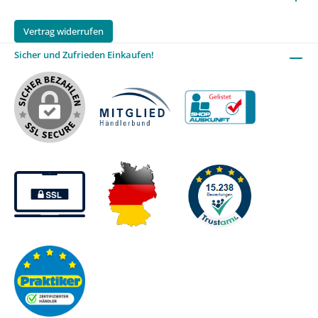
Vertrag widerrufen
Sicher und Zufrieden Einkaufen!