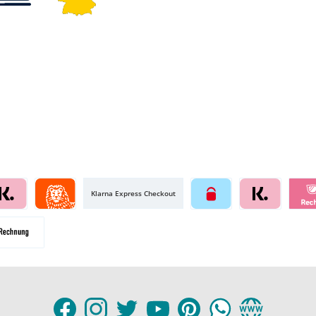
Klarna Express Checkout