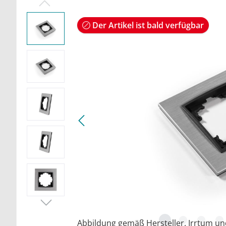
Der Artikel ist bald verfügbar
Abbildung gemäß Hersteller. Irrtum u