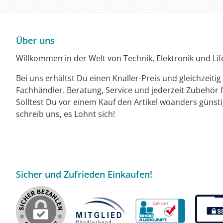
Über uns
Willkommen in der Welt von Technik, Elektronik und Life
Bei uns erhältst Du einen Knaller-Preis und gleichzeiti
Fachhändler. Beratung, Service und jederzeit Zubehör f
Solltest Du vor einem Kauf den Artikel woanders günst
schreib uns, es Lohnt sich!
Sicher und Zufrieden Einkaufen!