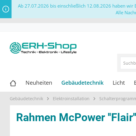
Ab 27.07.2026 bis einschließlich 12.08.2026 haben wir B
Alle Nach
Neuheiten
Gebäudetechnik
Licht
Gebäudetechnik
Elektroinstallation
Schalterprogram
Rahmen McPower ''Flair''