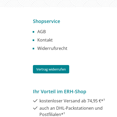
Shopservice
AGB
Kontakt
Widerrufsrecht
Vertrag widerrufen
Ihr Vorteil im ERH-Shop
kostenloser Versand ab 74,95 €*¹
auch an DHL-Packstationen und
Postfilialen*¹