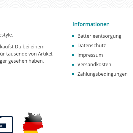
Informationen
style.
Batterieentsorgung
Datenschutz
g kaufst Du bei einem
ür tausende von Artikel.
Impressum
iger gesehen haben,
Versandkosten
Zahlungsbedingungen