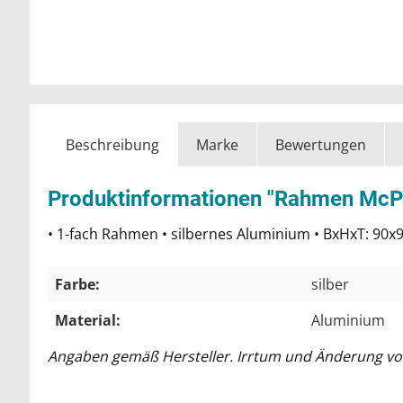
Beschreibung
Marke
Bewertungen
Produktinformationen "Rahmen McPowe
• 1-fach Rahmen • silbernes Aluminium • BxHxT: 90x
Farbe:
silber
Material:
Aluminium
Angaben gemäß Hersteller. Irrtum und Änderung vo