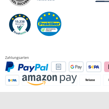
Zahlungsarten