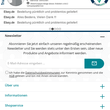
Newsletter
Abonnieren Sie jetzt einfach unseren regelmäßig erscheinenden
Newsletter und Sie werden stets unter den Ersten sein, über neue
Produkte und Angebote informiert werden.
E-
Mail-
Adresse*
Ich habe die
Datenschutzbestimmungen
zur Kenntnis genommen und die
AGB
gelesen und bin mit ihnen einverstanden.
Über uns
Informationen
Shopservice