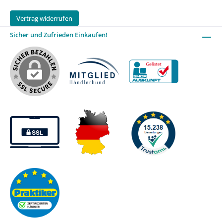
Vertrag widerrufen
Sicher und Zufrieden Einkaufen!