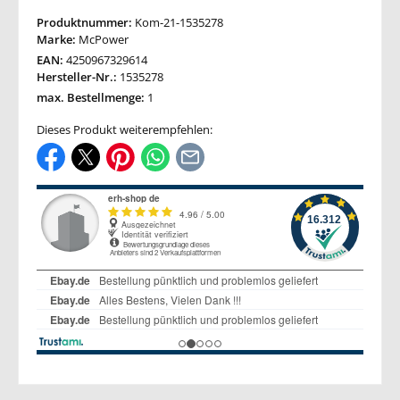
Produktnummer:
Kom-21-1535278
Marke:
McPower
EAN:
4250967329614
Hersteller-Nr.:
1535278
max. Bestellmenge:
1
Dieses Produkt weiterempfehlen: