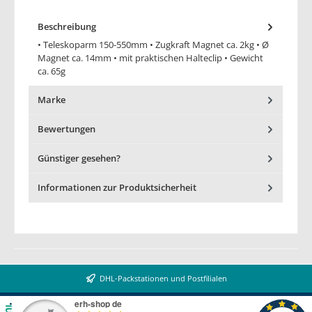
Beschreibung
• Teleskoparm 150-550mm • Zugkraft Magnet ca. 2kg • Ø
Magnet ca. 14mm • mit praktischen Halteclip • Gewicht
ca. 65g
Marke
Bewertungen
Günstiger gesehen?
Informationen zur Produktsicherheit
DHL-Packstationen und Postfilialen