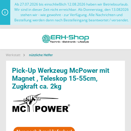
Ab 27.07.2026 bis einschließlich 12.08.2026 haben wir Betriebsurlaub.
Wir sind in dieser Zeit nicht erreichbar. Ab Donnerstag, den 13.082026
stehen wir - wie gewohnt - zur Verfügung. Alle Nachrichten und
Bestellung werden dann nach Bestelleingang beantwortet / versendet.
Werkstatt
nützliche Helfer
Pick-Up Werkzeug McPower mit
Magnet , Teleskop 15-55cm,
Zugkraft ca. 2kg