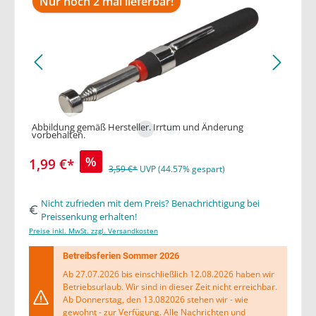
Nur noch 2 mal lieferbar!
Abbildung gemäß Hersteller. Irrtum und Änderung
vorbehalten.
%
1,99 €*
3,59 €*
UVP (44.57% gespart)
Nicht zufrieden mit dem Preis? Benachrichtigung bei
Preissenkung erhalten!
Preise inkl. MwSt. zzgl. Versandkosten
Betreibsferien Sommer 2026
Ab 27.07.2026 bis einschließlich 12.08.2026 haben wir
Betriebsurlaub. Wir sind in dieser Zeit nicht erreichbar.
Ab Donnerstag, den 13.082026 stehen wir - wie
gewohnt - zur Verfügung. Alle Nachrichten und