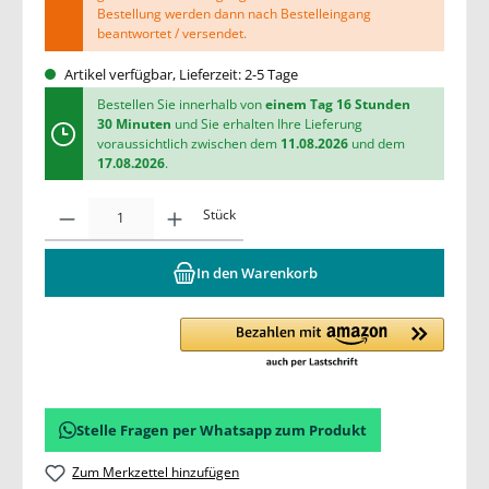
Bestellung werden dann nach Bestelleingang
beantwortet / versendet.
Artikel verfügbar, Lieferzeit: 2-5 Tage
Bestellen Sie innerhalb von
einem Tag 16 Stunden
30 Minuten
und Sie erhalten Ihre Lieferung
voraussichtlich zwischen dem
11.08.2026
und dem
17.08.2026
.
Stück
In den Warenkorb
Stelle Fragen per Whatsapp zum Produkt
Zum Merkzettel hinzufügen