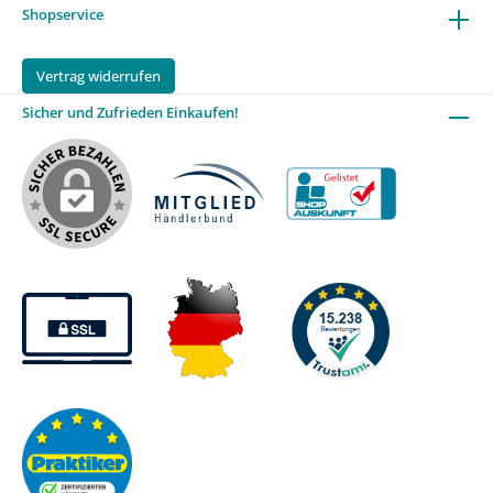
Shopservice
Vertrag widerrufen
Sicher und Zufrieden Einkaufen!