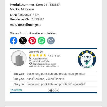
Produktnummer:
Kom-21-1533537
Marke:
McPower
EAN:
4250967314474
Hersteller-Nr.:
1533537
max. Bestellmenge:
2
Dieses Produkt weiterempfehlen: