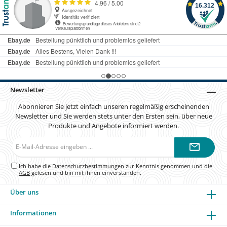
Newsletter
Abonnieren Sie jetzt einfach unseren regelmäßig erscheinenden
Newsletter und Sie werden stets unter den Ersten sein, über neue
Produkte und Angebote informiert werden.
E-
Mail-
Adresse*
Ich habe die
Datenschutzbestimmungen
zur Kenntnis genommen und die
AGB
gelesen und bin mit ihnen einverstanden.
Über uns
Informationen