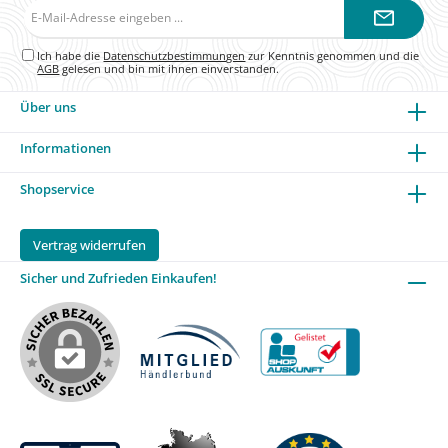
E-
Mail-
Adresse*
Ich habe die
Datenschutzbestimmungen
zur Kenntnis genommen und die
AGB
gelesen und bin mit ihnen einverstanden.
Über uns
Informationen
Shopservice
Vertrag widerrufen
Sicher und Zufrieden Einkaufen!