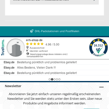
DHL-Packstationen und Postfilialen
Newsletter
Abonnieren Sie jetzt einfach unseren regelmäßig erscheinenden
Newsletter und Sie werden stets unter den Ersten sein, über neue
Produkte und Angebote informiert werden.