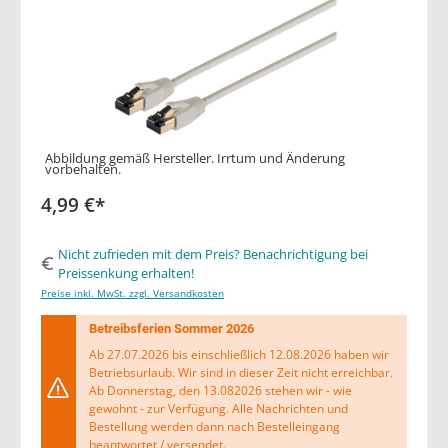
Abbildung gemäß Hersteller. Irrtum und Änderung
vorbehalten.
4,99 €*
Nicht zufrieden mit dem Preis? Benachrichtigung bei
Preissenkung erhalten!
Preise inkl. MwSt. zzgl. Versandkosten
Betreibsferien Sommer 2026
Ab 27.07.2026 bis einschließlich 12.08.2026 haben wir
Betriebsurlaub. Wir sind in dieser Zeit nicht erreichbar.
Ab Donnerstag, den 13.082026 stehen wir - wie
gewohnt - zur Verfügung. Alle Nachrichten und
Bestellung werden dann nach Bestelleingang
beantwortet / versendet.