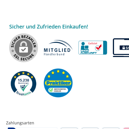
Sicher und Zufrieden Einkaufen!
Zahlungsarten