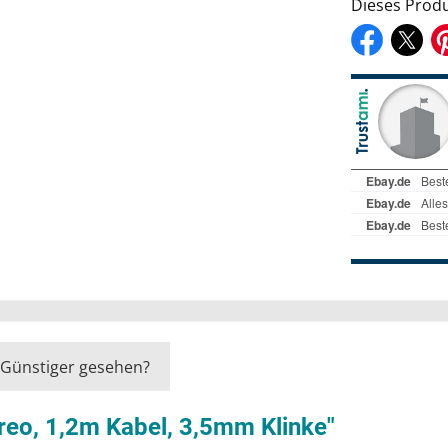
Dieses Produ
Günstiger gesehen?
reo, 1,2m Kabel, 3,5mm Klinke"