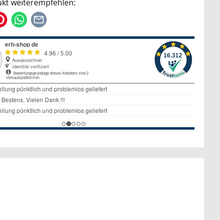
kt weiterempfehlen: