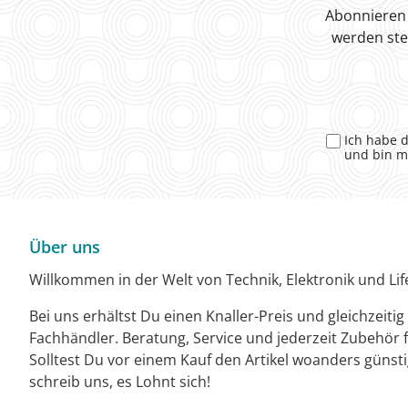
Abonnieren 
werden ste
Ich habe 
und bin m
Über uns
Willkommen in der Welt von Technik, Elektronik und Life
Bei uns erhältst Du einen Knaller-Preis und gleichzeiti
Fachhändler. Beratung, Service und jederzeit Zubehör f
Solltest Du vor einem Kauf den Artikel woanders günst
schreib uns, es Lohnt sich!