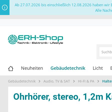
Ab 27.07.2026 bis einschließlich 12.08.2026 haben wir B
Alle Nach
Neuheiten
Gebäudetechnik
Licht
Gebäudetechnik
Audio, TV & SAT
HI-FI & PA
Halte
Ohrhörer, stereo, 1,2m 