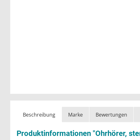
Beschreibung
Marke
Bewertungen
Produktinformationen "Ohrhörer, ste