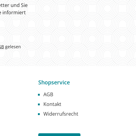
tter und Sie
 informiert
GB
gelesen
Shopservice
AGB
Kontakt
Widerrufsrecht