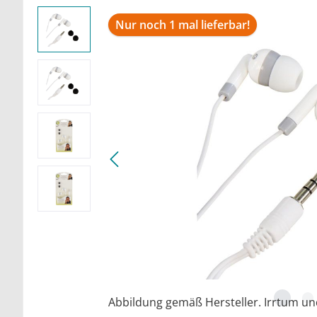
Nur noch 1 mal lieferbar!
Abbildung gemäß Hersteller. Irrtum u