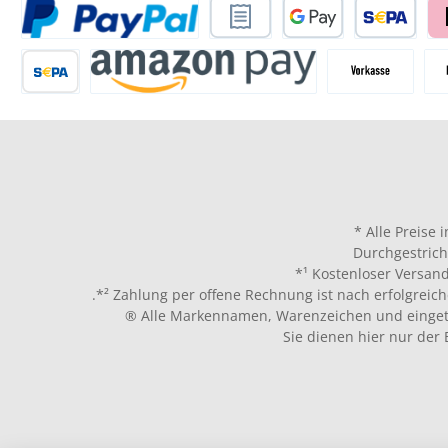
* Alle Preise 
Durchgestrich
*¹ Kostenloser Versand
.*² Zahlung per offene Rechnung ist nach erfolgreich
® Alle Markennamen, Warenzeichen und eingetr
Sie dienen hier nur der 