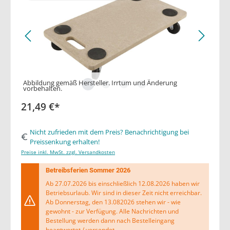
Abbildung gemäß Hersteller. Irrtum und Änderung
vorbehalten.
21,49 €*
Nicht zufrieden mit dem Preis? Benachrichtigung bei
Preissenkung erhalten!
Preise inkl. MwSt. zzgl. Versandkosten
Betreibsferien Sommer 2026
Ab 27.07.2026 bis einschließlich 12.08.2026 haben wir
Betriebsurlaub. Wir sind in dieser Zeit nicht erreichbar.
Ab Donnerstag, den 13.082026 stehen wir - wie
gewohnt - zur Verfügung. Alle Nachrichten und
Bestellung werden dann nach Bestelleingang
beantwortet / versendet.