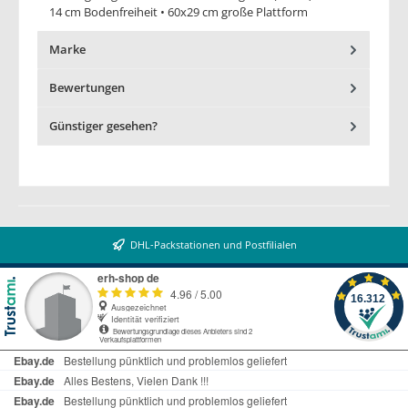
14 cm Bodenfreiheit • 60x29 cm große Plattform
Marke
Bewertungen
Günstiger gesehen?
DHL-Packstationen und Postfilialen