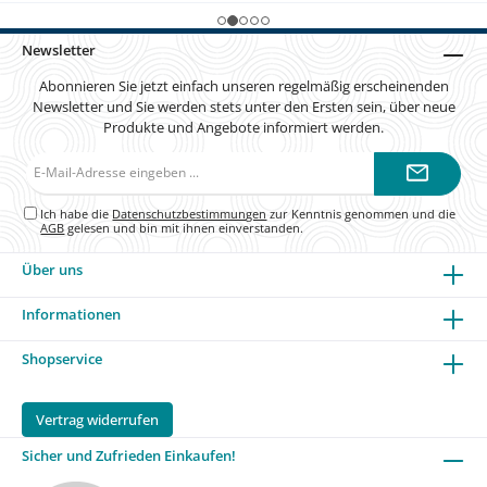
Newsletter
Abonnieren Sie jetzt einfach unseren regelmäßig erscheinenden
Newsletter und Sie werden stets unter den Ersten sein, über neue
Produkte und Angebote informiert werden.
E-
Mail-
Adresse*
Ich habe die
Datenschutzbestimmungen
zur Kenntnis genommen und die
AGB
gelesen und bin mit ihnen einverstanden.
Über uns
Informationen
Shopservice
Vertrag widerrufen
Sicher und Zufrieden Einkaufen!