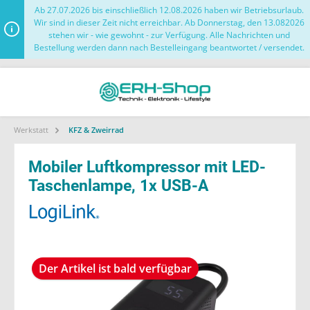
Ab 27.07.2026 bis einschließlich 12.08.2026 haben wir Betriebsurlaub.
Wir sind in dieser Zeit nicht erreichbar. Ab Donnerstag, den 13.082026
stehen wir - wie gewohnt - zur Verfügung. Alle Nachrichten und
Bestellung werden dann nach Bestelleingang beantwortet / versendet.
Werkstatt
KFZ & Zweirrad
Mobiler Luftkompressor mit LED-
Taschenlampe, 1x USB-A
Der Artikel ist bald verfügbar