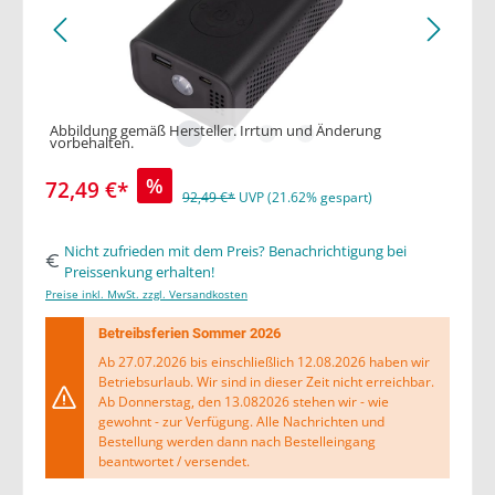
Abbildung gemäß Hersteller. Irrtum und Änderung
vorbehalten.
%
72,49 €*
92,49 €*
UVP (21.62% gespart)
Nicht zufrieden mit dem Preis? Benachrichtigung bei
Preissenkung erhalten!
Preise inkl. MwSt. zzgl. Versandkosten
Betreibsferien Sommer 2026
Ab 27.07.2026 bis einschließlich 12.08.2026 haben wir
Betriebsurlaub. Wir sind in dieser Zeit nicht erreichbar.
Ab Donnerstag, den 13.082026 stehen wir - wie
gewohnt - zur Verfügung. Alle Nachrichten und
Bestellung werden dann nach Bestelleingang
beantwortet / versendet.