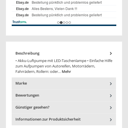
Beschreibung
• Akku-Luftpumpe mit LED-Taschenlampe • Einfache Hilfe
zum Aufpumpen von Autoreifen, Motorrädern,
Fahrrädern, Rollern: oder…
Mehr
Marke
Bewertungen
Günstiger gesehen?
Informationen zur Produktsicherheit