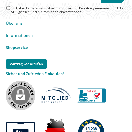
Adresse*
Ich habe die
Datenschutzbestimmungen
zur Kenntnis genommen und die
AGB
gelesen und bin mit ihnen einverstanden.
Über uns
Informationen
Shopservice
Vertrag widerrufen
Sicher und Zufrieden Einkaufen!