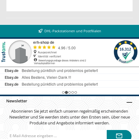
DHL-Packstationen und Postfilialen
Newsletter
Abonnieren Sie jetzt einfach unseren regelmäßig erscheinenden
Newsletter und Sie werden stets unter den Ersten sein, über neue
Produkte und Angebote informiert werden.
E-
Mail-