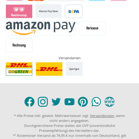
Klarna Pay Now
Versandarten
Sperrgut
* Alle Preise inkl. gesetzl. Mehrwertsteuer zzgl.
Versandkosten
, wenn
nicht anders angegeben.
Durchgestrichene Preise stellen die UVP (unverbindliche
Preisempfehlung) des Herstellers dar.
*¹ Kostenloser Versand ab 74,95 € nur innerhalb von Deutschland, gilt