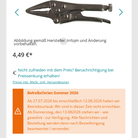
Abbildung gemäß Hersteller. Irrtum und Änderung
vorbehalten.
4,49 €*
Nicht zufrieden mit dem Preis? Benachrichtigung bei
Preissenkung erhalten!
Preise inkl. MwSt. zzgl. Versandkosten
Betreibsferien Sommer 2026
Ab 27.07.2026 bis einschließlich 12.08.2026 haben wir
Betriebsurlaub. Wir sind in dieser Zeit nicht erreichbar.
Ab Donnerstag, den 13.082026 stehen wir - wie
gewohnt - zur Verfügung. Alle Nachrichten und
Bestellung werden dann nach Bestelleingang
beantwortet / versendet.