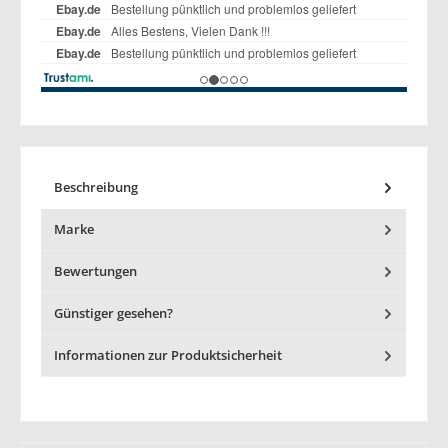
Beschreibung
Marke
Bewertungen
Günstiger gesehen?
Informationen zur Produktsicherheit