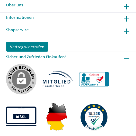
Über uns
Informationen
Shopservice
Vertrag widerrufen
Sicher und Zufrieden Einkaufen!