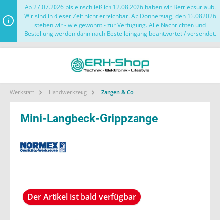
Ab 27.07.2026 bis einschließlich 12.08.2026 haben wir Betriebsurlaub.
Wir sind in dieser Zeit nicht erreichbar. Ab Donnerstag, den 13.082026
stehen wir - wie gewohnt - zur Verfügung. Alle Nachrichten und
Bestellung werden dann nach Bestelleingang beantwortet / versendet.
Werkstatt
Handwerkzeug
Zangen & Co
Mini-Langbeck-Grippzange
Der Artikel ist bald verfügbar