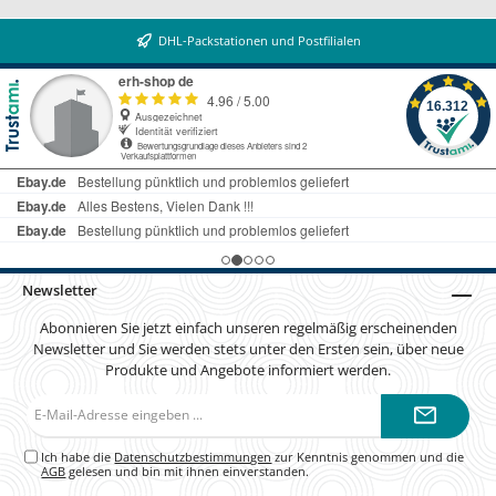
DHL-Packstationen und Postfilialen
Newsletter
Abonnieren Sie jetzt einfach unseren regelmäßig erscheinenden
Newsletter und Sie werden stets unter den Ersten sein, über neue
Produkte und Angebote informiert werden.
E-
Mail-
Adresse*
Ich habe die
Datenschutzbestimmungen
zur Kenntnis genommen und die
AGB
gelesen und bin mit ihnen einverstanden.