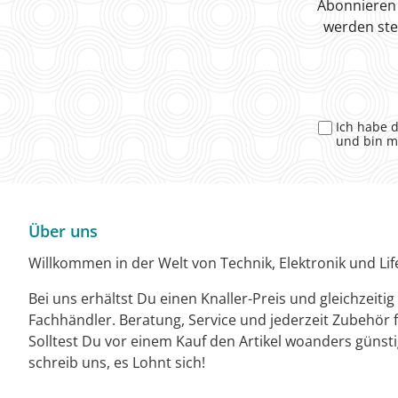
Abonnieren 
werden ste
Ich habe 
und bin m
Über uns
Willkommen in der Welt von Technik, Elektronik und Life
Bei uns erhältst Du einen Knaller-Preis und gleichzeiti
Fachhändler. Beratung, Service und jederzeit Zubehör f
Solltest Du vor einem Kauf den Artikel woanders günst
schreib uns, es Lohnt sich!