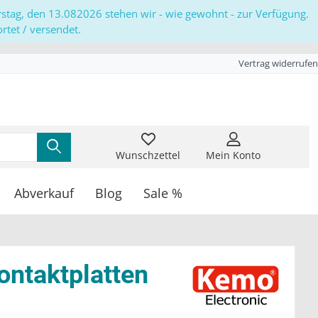
erstag, den 13.082026 stehen wir - wie gewohnt - zur Verfügung.
tet / versendet.
Vertrag widerrufen
Wunschzettel
Mein Konto
Abverkauf
Blog
Sale %
ontaktplatten