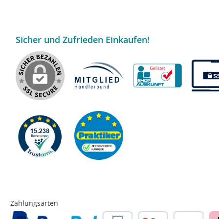
Sicher und Zufrieden Einkaufen!
Zahlungsarten