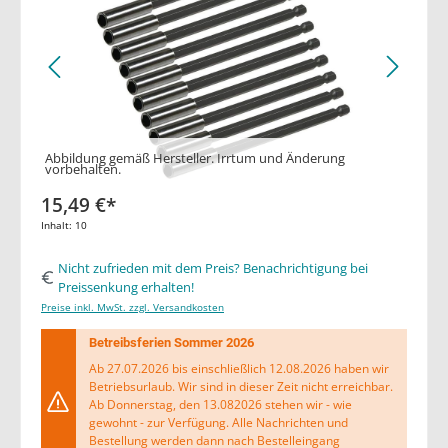
Abbildung gemäß Hersteller. Irrtum und Änderung
vorbehalten.
15,49 €*
Inhalt:
10
Nicht zufrieden mit dem Preis? Benachrichtigung bei
Preissenkung erhalten!
Preise inkl. MwSt. zzgl. Versandkosten
Betreibsferien Sommer 2026
Ab 27.07.2026 bis einschließlich 12.08.2026 haben wir
Betriebsurlaub. Wir sind in dieser Zeit nicht erreichbar.
Ab Donnerstag, den 13.082026 stehen wir - wie
gewohnt - zur Verfügung. Alle Nachrichten und
Bestellung werden dann nach Bestelleingang