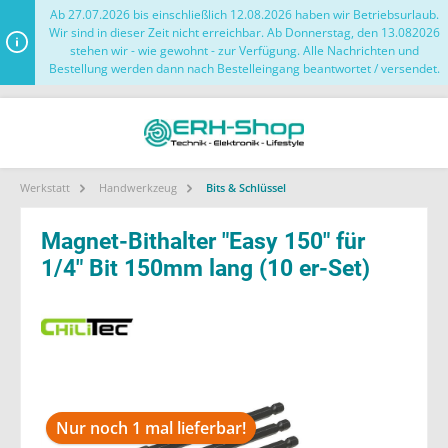
Ab 27.07.2026 bis einschließlich 12.08.2026 haben wir Betriebsurlaub.
Wir sind in dieser Zeit nicht erreichbar. Ab Donnerstag, den 13.082026
stehen wir - wie gewohnt - zur Verfügung. Alle Nachrichten und
Bestellung werden dann nach Bestelleingang beantwortet / versendet.
Werkstatt
Handwerkzeug
Bits & Schlüssel
Magnet-Bithalter "Easy 150" für
1/4" Bit 150mm lang (10 er-Set)
Nur noch 1 mal lieferbar!