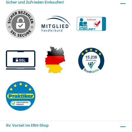
Sicher und Zufrieden Einkaufen!
Ihr Vorteil im ERH-Shop