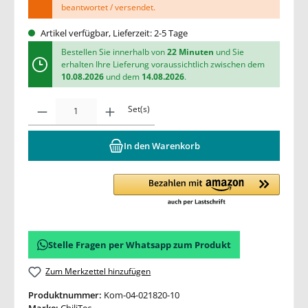
beantwortet / versendet.
Artikel verfügbar, Lieferzeit: 2-5 Tage
Bestellen Sie innerhalb von
22 Minuten
und Sie
erhalten Ihre Lieferung voraussichtlich zwischen dem
10.08.2026
und dem
14.08.2026
.
Set(s)
In den Warenkorb
Stelle Fragen per Whatsapp zum Produkt
Zum Merkzettel hinzufügen
Produktnummer:
Kom-04-021820-10