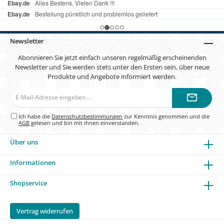
Newsletter
Abonnieren Sie jetzt einfach unseren regelmäßig erscheinenden
Newsletter und Sie werden stets unter den Ersten sein, über neue
Produkte und Angebote informiert werden.
E-
Mail-
Adresse*
Ich habe die
Datenschutzbestimmungen
zur Kenntnis genommen und die
AGB
gelesen und bin mit ihnen einverstanden.
Über uns
Informationen
Shopservice
Vertrag widerrufen