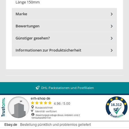
Länge 150mm
Marke
Bewertungen
Günstiger gesehen?
Informationen zur Produktsicherheit
DHL-Packstationen und Postfilialen