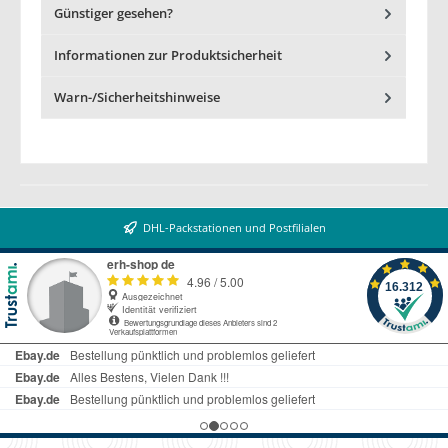
Günstiger gesehen?
Informationen zur Produktsicherheit
Warn-/Sicherheitshinweise
DHL-Packstationen und Postfilialen