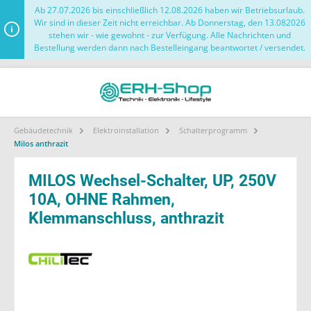
Ab 27.07.2026 bis einschließlich 12.08.2026 haben wir Betriebsurlaub.
Wir sind in dieser Zeit nicht erreichbar. Ab Donnerstag, den 13.082026
stehen wir - wie gewohnt - zur Verfügung. Alle Nachrichten und
Bestellung werden dann nach Bestelleingang beantwortet / versendet.
Gebäudetechnik
Elektroinstallation
Schalterprogramm
Milos anthrazit
MILOS Wechsel-Schalter, UP, 250V
10A, OHNE Rahmen,
Klemmanschluss, anthrazit