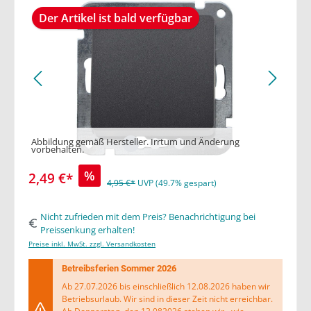
Der Artikel ist bald verfügbar
Abbildung gemäß Hersteller. Irrtum und Änderung
vorbehalten.
%
2,49 €*
4,95 €*
UVP (49.7% gespart)
Nicht zufrieden mit dem Preis? Benachrichtigung bei
Preissenkung erhalten!
Preise inkl. MwSt. zzgl. Versandkosten
Betreibsferien Sommer 2026
Ab 27.07.2026 bis einschließlich 12.08.2026 haben wir
Betriebsurlaub. Wir sind in dieser Zeit nicht erreichbar.