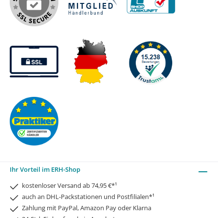
Ihr Vorteil im ERH-Shop
kostenloser Versand ab 74,95 €*¹
auch an DHL-Packstationen und Postfilialen*¹
Zahlung mit PayPal, Amazon Pay oder Klarna