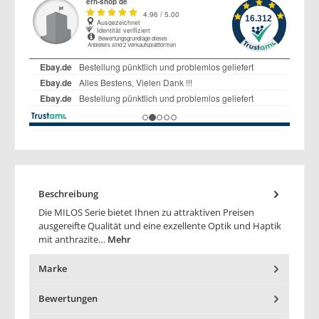
Beschreibung
Die MILOS Serie bietet Ihnen zu attraktiven Preisen
ausgereifte Qualität und eine exzellente Optik und Haptik
mit anthrazite…
Mehr
Marke
Bewertungen