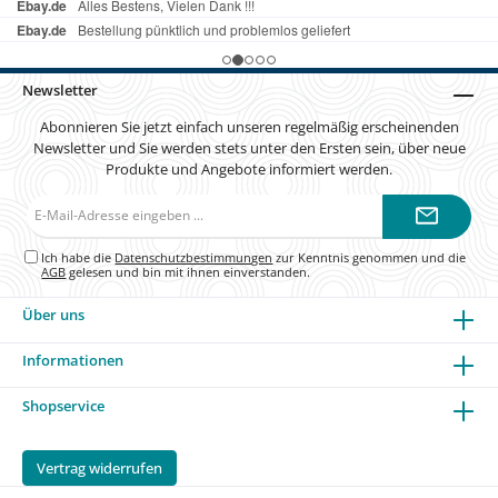
Newsletter
Abonnieren Sie jetzt einfach unseren regelmäßig erscheinenden
Newsletter und Sie werden stets unter den Ersten sein, über neue
Produkte und Angebote informiert werden.
E-
Mail-
Adresse*
Ich habe die
Datenschutzbestimmungen
zur Kenntnis genommen und die
AGB
gelesen und bin mit ihnen einverstanden.
Über uns
Informationen
Shopservice
Vertrag widerrufen