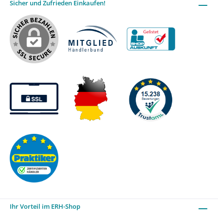
Sicher und Zufrieden Einkaufen!
Ihr Vorteil im ERH-Shop