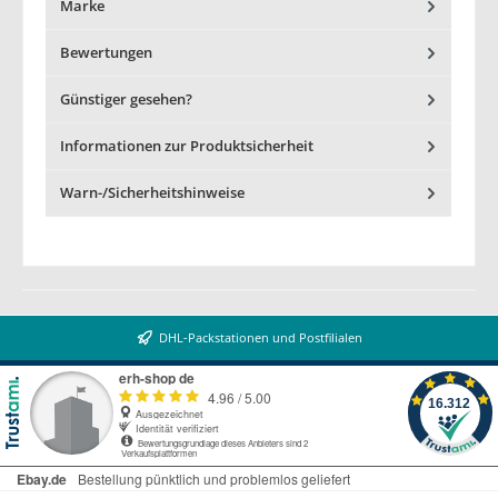
Marke
Bewertungen
Günstiger gesehen?
Informationen zur Produktsicherheit
Warn-/Sicherheitshinweise
DHL-Packstationen und Postfilialen