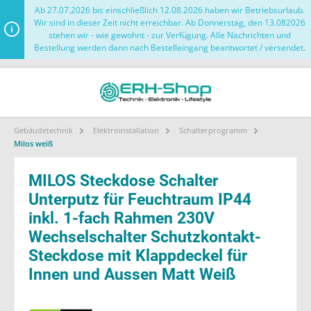
Ab 27.07.2026 bis einschließlich 12.08.2026 haben wir Betriebsurlaub.
Wir sind in dieser Zeit nicht erreichbar. Ab Donnerstag, den 13.082026
stehen wir - wie gewohnt - zur Verfügung. Alle Nachrichten und
Bestellung werden dann nach Bestelleingang beantwortet / versendet.
Gebäudetechnik
Elektroinstallation
Schalterprogramm
Milos weiß
MILOS Steckdose Schalter
Unterputz für Feuchtraum IP44
inkl. 1-fach Rahmen 230V
Wechselschalter Schutzkontakt-
Steckdose mit Klappdeckel für
Innen und Aussen Matt Weiß