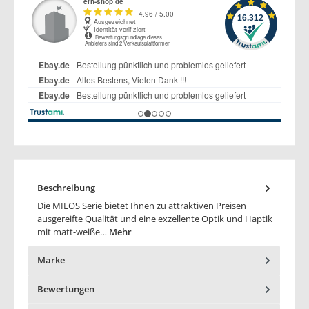
Beschreibung
Die MILOS Serie bietet Ihnen zu attraktiven Preisen
ausgereifte Qualität und eine exzellente Optik und Haptik
mit matt-weiße…
Mehr
Marke
Bewertungen