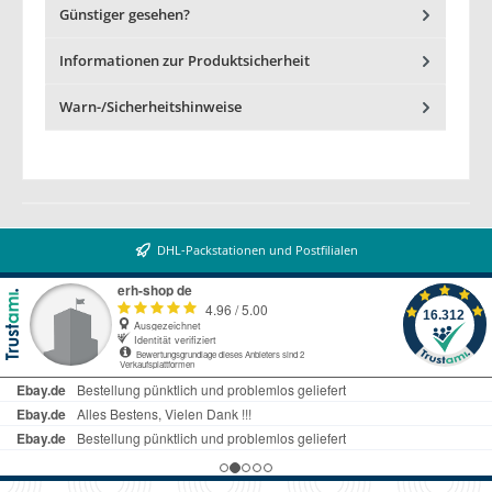
Günstiger gesehen?
Informationen zur Produktsicherheit
Warn-/Sicherheitshinweise
DHL-Packstationen und Postfilialen