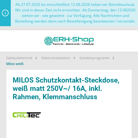
Ab 27.07.2026 bis einschließlich 12.08.2026 haben wir Betriebsurlaub.
Wir sind in dieser Zeit nicht erreichbar. Ab Donnerstag, den 13.082026
stehen wir - wie gewohnt - zur Verfügung. Alle Nachrichten und
Bestellung werden dann nach Bestelleingang beantwortet / versendet.
Gebäudetechnik
Elektroinstallation
Schalterprogramm
Milos weiß
MILOS Schutzkontakt-Steckdose,
weiß matt 250V~/ 16A, inkl.
Rahmen, Klemmanschluss