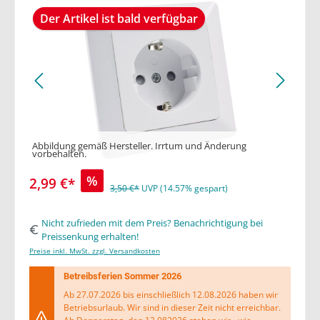
Der Artikel ist bald verfügbar
Abbildung gemäß Hersteller. Irrtum und Änderung
vorbehalten.
%
2,99 €*
3,50 €*
UVP (14.57% gespart)
Nicht zufrieden mit dem Preis? Benachrichtigung bei
Preissenkung erhalten!
Preise inkl. MwSt. zzgl. Versandkosten
Betreibsferien Sommer 2026
Ab 27.07.2026 bis einschließlich 12.08.2026 haben wir
Betriebsurlaub. Wir sind in dieser Zeit nicht erreichbar.