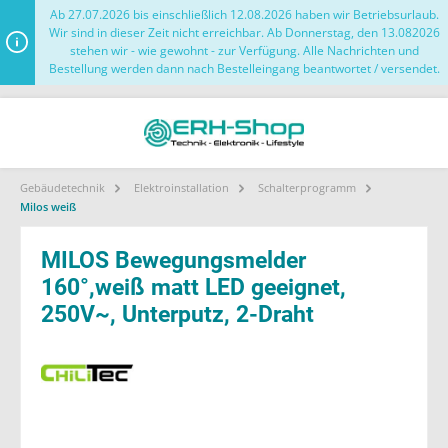
Ab 27.07.2026 bis einschließlich 12.08.2026 haben wir Betriebsurlaub.
Wir sind in dieser Zeit nicht erreichbar. Ab Donnerstag, den 13.082026
stehen wir - wie gewohnt - zur Verfügung. Alle Nachrichten und
Bestellung werden dann nach Bestelleingang beantwortet / versendet.
Gebäudetechnik
Elektroinstallation
Schalterprogramm
Milos weiß
MILOS Bewegungsmelder
160°,weiß matt LED geeignet,
250V~, Unterputz, 2-Draht