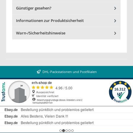
Günstiger gesehen?
Informationen zur Produktsicherheit
Warn-/Sicherheitshinweise
DHL-Packstationen und Postfilialen