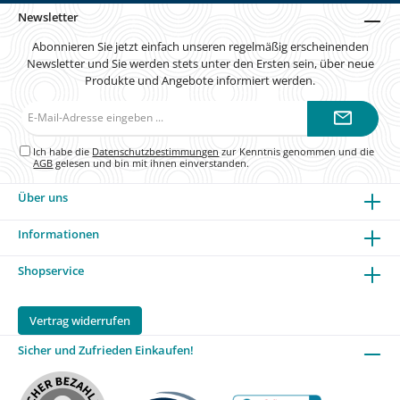
Newsletter
Abonnieren Sie jetzt einfach unseren regelmäßig erscheinenden
Newsletter und Sie werden stets unter den Ersten sein, über neue
Produkte und Angebote informiert werden.
E-
Mail-
Adresse*
Ich habe die
Datenschutzbestimmungen
zur Kenntnis genommen und die
AGB
gelesen und bin mit ihnen einverstanden.
Über uns
Informationen
Shopservice
Vertrag widerrufen
Sicher und Zufrieden Einkaufen!