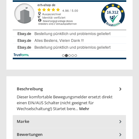
Beschreibung
Dieser komfortable Bewegungsmelder ersetzt direkt
einen EIN/AUS Schalter (nicht geeignet für
Wechselschaltung!) Startet bere…
Mehr
Marke
Bewertungen