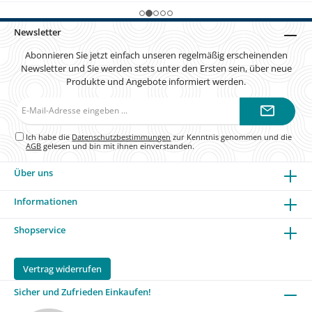
Newsletter
Abonnieren Sie jetzt einfach unseren regelmäßig erscheinenden
Newsletter und Sie werden stets unter den Ersten sein, über neue
Produkte und Angebote informiert werden.
E-
Mail-
Adresse*
Ich habe die
Datenschutzbestimmungen
zur Kenntnis genommen und die
AGB
gelesen und bin mit ihnen einverstanden.
Über uns
Informationen
Shopservice
Vertrag widerrufen
Sicher und Zufrieden Einkaufen!