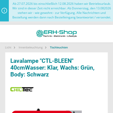
Ab 27.07.2026 bis einschließlich 12.08.2026 haben wir Betriebsurlaub.
Wir sind in dieser Zeit nicht erreichbar. Ab Donnerstag, den 13.082026
stehen wir - wie gewohnt - zur Verfügung. Alle Nachrichten und
Bestellung werden dann nach Bestelleingang beantwortet / versendet.
Licht
Innenbeleuchtung
Tischleuchten
Lavalampe "CTL-BLEEN"
40cmWasser: Klar, Wachs: Grün,
Body: Schwarz