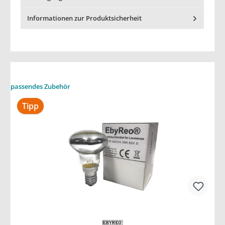
Informationen zur Produktsicherheit
passendes Zubehör
Tipp