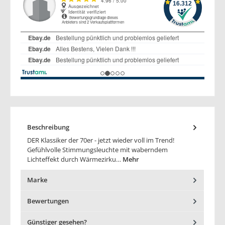
Beschreibung
DER Klassiker der 70er - jetzt wieder voll im Trend!
Gefühlvolle Stimmungsleuchte mit waberndem
Lichteffekt durch Wärmezirku…
Mehr
Marke
Bewertungen
Günstiger gesehen?